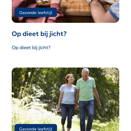
Gezonde leefstijl
Op dieet bij jicht?
Op dieet bij jicht?
Gezonde leefstijl