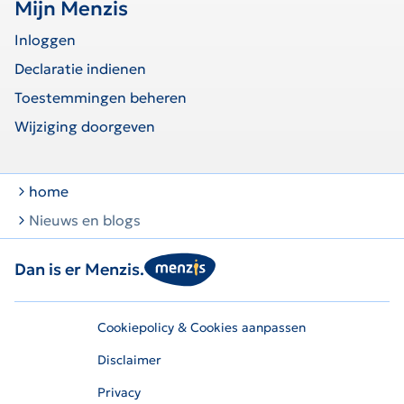
Mijn Menzis
Inloggen
Declaratie indienen
Toestemmingen beheren
Wijziging doorgeven
home
Nieuws en blogs
Dan is er Menzis.
Cookiepolicy & Cookies aanpassen
Disclaimer
Privacy