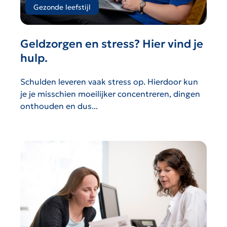
Gezonde leefstijl
Geldzorgen en stress? Hier vind je
hulp.
Schulden leveren vaak stress op. Hierdoor kun
je je misschien moeilijker concentreren, dingen
onthouden en dus...