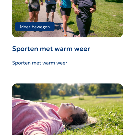
Meer bewegen
Sporten met warm weer
Sporten met warm weer