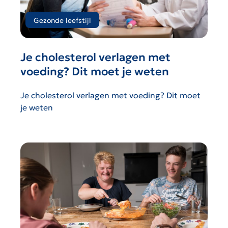
Gezonde leefstijl
Je cholesterol verlagen met
voeding? Dit moet je weten
Je cholesterol verlagen met voeding? Dit moet
je weten