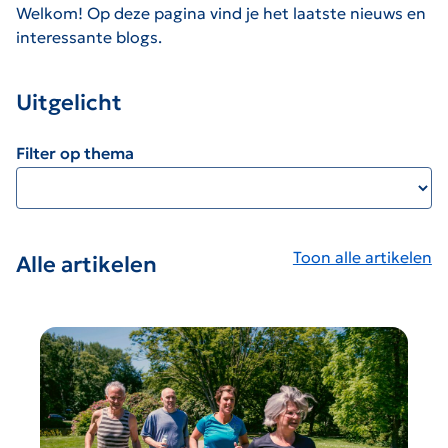
Welkom! Op deze pagina vind je het laatste nieuws en
interessante blogs.
Uitgelicht
Filter op thema
Toon alle artikelen
Alle artikelen