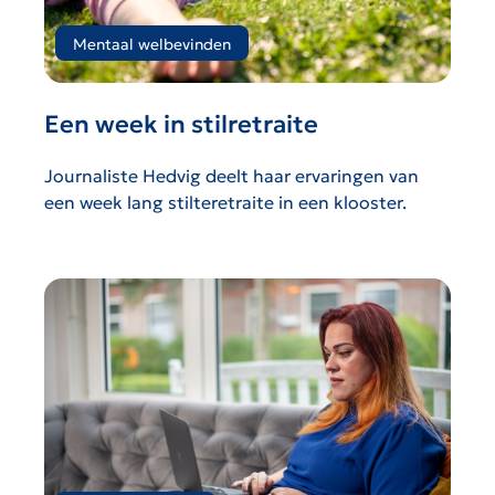
Mentaal welbevinden
Een week in stilretraite
Journaliste Hedvig deelt haar ervaringen van
een week lang stilteretraite in een klooster.