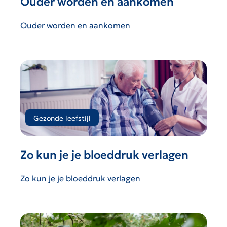
Ouder worden en aankomen
Ouder worden en aankomen
Gezonde leefstijl
Zo kun je je bloeddruk verlagen
Zo kun je je bloeddruk verlagen