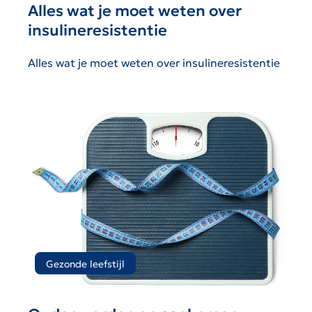
Alles wat je moet weten over
insulineresistentie
Alles wat je moet weten over insulineresistentie
Gezonde leefstijl