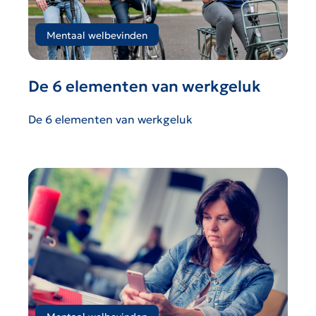
Mentaal welbevinden
De 6 elementen van werkgeluk
De 6 elementen van werkgeluk