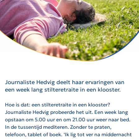
Journaliste Hedvig deelt haar ervaringen van
een week lang stilteretraite in een klooster.
Hoe is dat: een stilteretraite in een klooster?
Journaliste Hedvig probeerde het uit. Een week lang
opstaan om 5.00 uur en om 21.00 uur weer naar bed.
In de tussentijd mediteren. Zonder te praten,
telefoon, tablet of boek. ‘Ik lig tot ver na middernacht