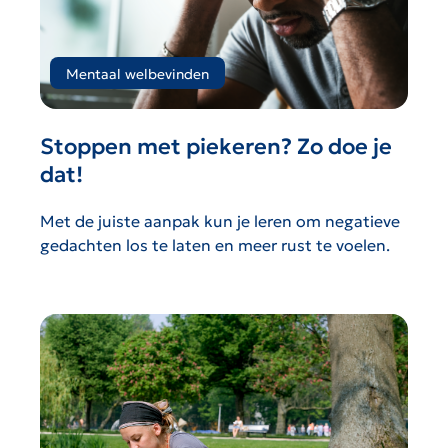
Mentaal welbevinden
Stoppen met piekeren? Zo doe je
dat!
Met de juiste aanpak kun je leren om negatieve
gedachten los te laten en meer rust te voelen.