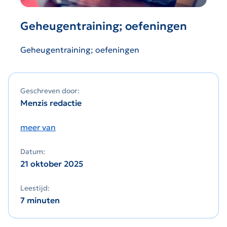
Geheugentraining; oefeningen
Geheugentraining; oefeningen
Geschreven door:
Menzis redactie
meer van
Datum:
21 oktober 2025
Leestijd:
7 minuten