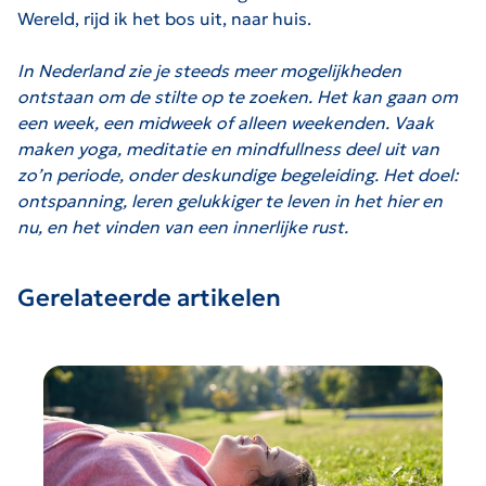
Wereld, rijd ik het bos uit, naar huis.
In Nederland zie je steeds meer mogelijkheden
ontstaan om de stilte op te zoeken. Het kan gaan om
een week, een midweek of alleen weekenden. Vaak
maken yoga, meditatie en mindfullness deel uit van
zo’n periode, onder deskundige begeleiding. Het doel:
ontspanning, leren gelukkiger te leven in het hier en
nu, en het vinden van een innerlijke rust.
Gerelateerde artikelen