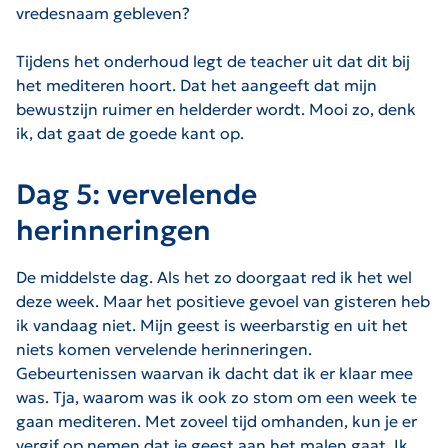
vredesnaam gebleven?
Tijdens het onderhoud legt de teacher uit dat dit bij
het mediteren hoort. Dat het aangeeft dat mijn
bewustzijn ruimer en helderder wordt. Mooi zo, denk
ik, dat gaat de goede kant op.
Dag 5: vervelende
herinneringen
De middelste dag. Als het zo doorgaat red ik het wel
deze week. Maar het positieve gevoel van gisteren heb
ik vandaag niet. Mijn geest is weerbarstig en uit het
niets komen vervelende herinneringen.
Gebeurtenissen waarvan ik dacht dat ik er klaar mee
was. Tja, waarom was ik ook zo stom om een week te
gaan mediteren. Met zoveel tijd omhanden, kun je er
vergif op nemen dat je geest aan het malen gaat. Ik