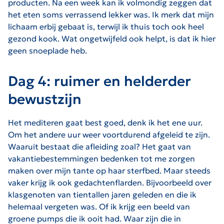
producten. Na een week kan ik volmondig zeggen dat
het eten soms verrassend lekker was. Ik merk dat mijn
lichaam erbij gebaat is, terwijl ik thuis toch ook heel
gezond kook. Wat ongetwijfeld ook helpt, is dat ik hier
geen snoeplade heb.
Dag 4: ruimer en helderder
bewustzijn
Het mediteren gaat best goed, denk ik het ene uur.
Om het andere uur weer voortdurend afgeleid te zijn.
Waaruit bestaat die afleiding zoal? Het gaat van
vakantiebestemmingen bedenken tot me zorgen
maken over mijn tante op haar sterfbed. Maar steeds
vaker krijg ik ook gedachtenflarden. Bijvoorbeeld over
klasgenoten van tientallen jaren geleden en die ik
helemaal vergeten was. Of ik krijg een beeld van
groene pumps die ik ooit had. Waar zijn die in