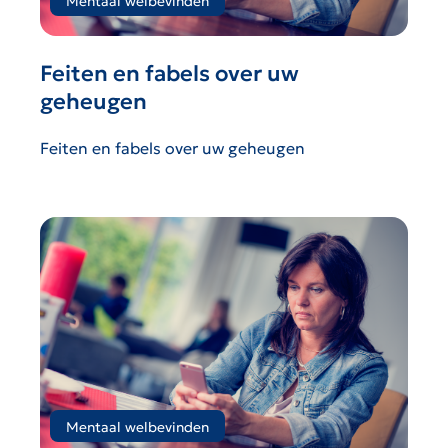
Mentaal welbevinden
Feiten en fabels over uw
geheugen
Feiten en fabels over uw geheugen
Mentaal welbevinden