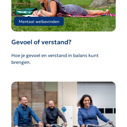
Mentaal welbevinden
Gevoel of verstand?
Hoe je gevoel en verstand in balans kunt
brengen.