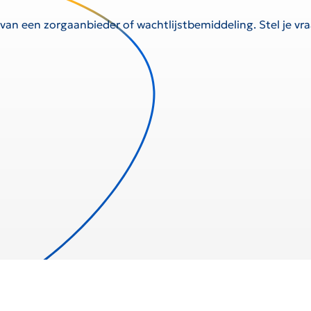
 van een zorgaanbieder of wachtlijstbemiddeling. Stel je v