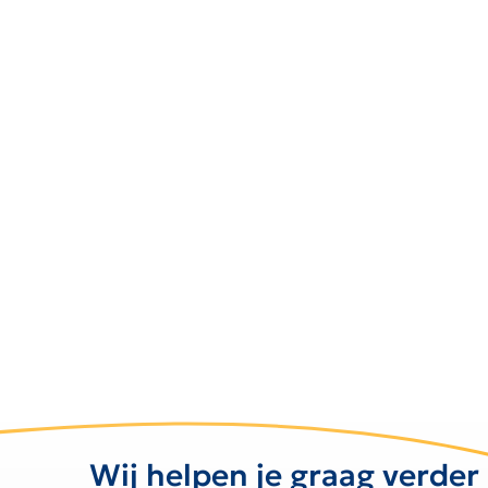
Wij helpen je graag verder