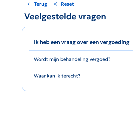
Terug
Reset
Veelgestelde vragen
Ik heb een vraag over een vergoeding
Wordt mijn behandeling vergoed?
Waar kan ik terecht?