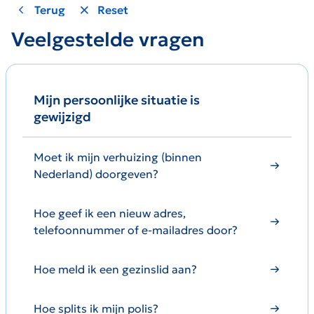
Terug
Reset
Veelgestelde vragen
Mijn persoonlijke situatie is
gewijzigd
Moet ik mijn verhuizing (binnen
Nederland) doorgeven?
Hoe geef ik een nieuw adres,
telefoonnummer of e-mailadres door?
Hoe meld ik een gezinslid aan?
Hoe splits ik mijn polis?