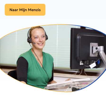
Naar Mijn Menzis