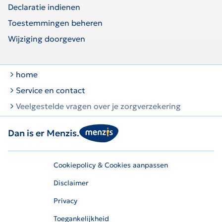
Declaratie indienen
Toestemmingen beheren
Wijziging doorgeven
home
Service en contact
Veelgestelde vragen over je zorgverzekering
Dan is er Menzis.
Cookiepolicy & Cookies aanpassen
Disclaimer
Privacy
Toegankelijkheid