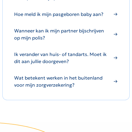
Hoe meld ik mijn pasgeboren baby aan?
Wanneer kan ik mijn partner bijschrijven
op mijn polis?
Ik verander van huis- of tandarts. Moet ik
dit aan jullie doorgeven?
Wat betekent werken in het buitenland
voor mijn zorgverzekering?