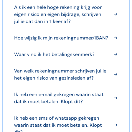
Als ik een hele hoge rekening krijg voor
eigen risico en eigen bijdrage, schrijven
jullie dat dan in 1 keer af?
Hoe wijzig ik mijn rekeningnummer/IBAN?
Waar vind ik het betalingskenmerk?
Van welk rekeningnummer schrijven jullie
het eigen risico van gezinsleden af?
Ik heb een e-mail gekregen waarin staat
dat ik moet betalen. Klopt dit?
Ik heb een sms of whatsapp gekregen
waarin staat dat ik moet betalen. Klopt
dit?