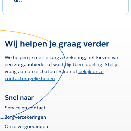
Wij helpen je graag verder
We helpen je met je zorgverzekering, het kiezen van
een zorgaanbieder of wachtlijstbemiddeling. Stel je
vraag aan onze chatbot Sarah of
bekijk onze
contactmogelijkheden
Snel naar
Service en contact
Zorgverzekeringen
Onze vergoedingen