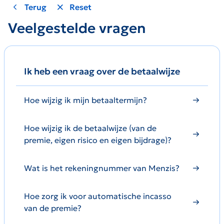
Terug
Reset
Veelgestelde vragen
Ik heb een vraag over de betaalwijze
Hoe wijzig ik mijn betaaltermijn?
Hoe wijzig ik de betaalwijze (van de
premie, eigen risico en eigen bijdrage)?
Wat is het rekeningnummer van Menzis?
Hoe zorg ik voor automatische incasso
van de premie?