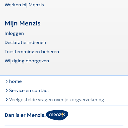
Werken bij Menzis
Mijn Menzis
Inloggen
Declaratie indienen
Toestemmingen beheren
Wijziging doorgeven
home
Service en contact
Veelgestelde vragen over je zorgverzekering
Dan is er Menzis.