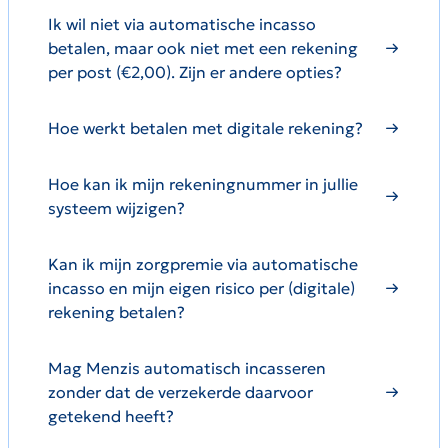
Ik wil niet via automatische incasso
betalen, maar ook niet met een rekening
per post (€2,00). Zijn er andere opties?
Hoe werkt betalen met digitale rekening?
Hoe kan ik mijn rekeningnummer in jullie
systeem wijzigen?
Kan ik mijn zorgpremie via automatische
incasso en mijn eigen risico per (digitale)
rekening betalen?
Mag Menzis automatisch incasseren
zonder dat de verzekerde daarvoor
getekend heeft?