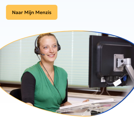
Naar Mijn Menzis