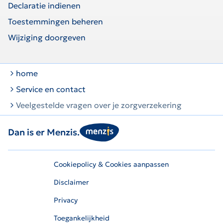
Declaratie indienen
Toestemmingen beheren
Wijziging doorgeven
home
Service en contact
Veelgestelde vragen over je zorgverzekering
Dan is er Menzis.
Cookiepolicy & Cookies aanpassen
Disclaimer
Privacy
Toegankelijkheid