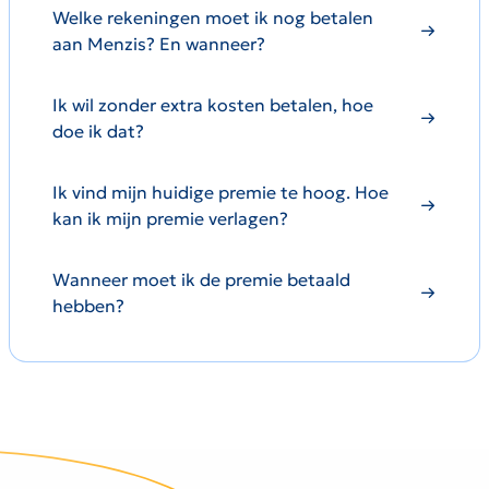
Welke rekeningen moet ik nog betalen
aan Menzis? En wanneer?
Ik wil zonder extra kosten betalen, hoe
doe ik dat?
Ik vind mijn huidige premie te hoog. Hoe
kan ik mijn premie verlagen?
Wanneer moet ik de premie betaald
hebben?