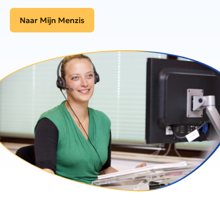
Naar Mijn Menzis