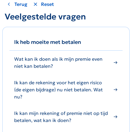
Terug
Reset
Veelgestelde vragen
Ik heb moeite met betalen
Wat kan ik doen als ik mijn premie even
niet kan betalen?
Ik kan de rekening voor het eigen risico
(de eigen bijdrage) nu niet betalen. Wat
nu?
Ik kan mijn rekening of premie niet op tijd
betalen, wat kan ik doen?