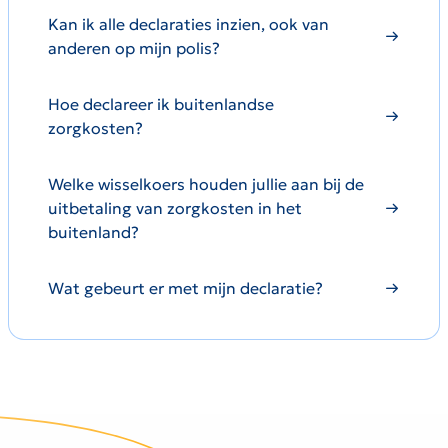
Kan ik alle declaraties inzien, ook van
anderen op mijn polis?
Hoe declareer ik buitenlandse
zorgkosten?
Welke wisselkoers houden jullie aan bij de
uitbetaling van zorgkosten in het
buitenland?
Wat gebeurt er met mijn declaratie?