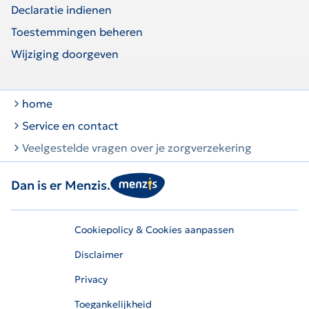
Declaratie indienen
Toestemmingen beheren
Wijziging doorgeven
home
Service en contact
Veelgestelde vragen over je zorgverzekering
Dan is er Menzis.
Cookiepolicy & Cookies aanpassen
Disclaimer
Privacy
Toegankelijkheid