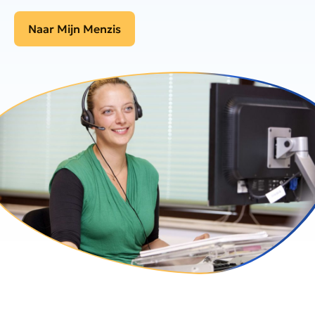
Naar Mijn Menzis