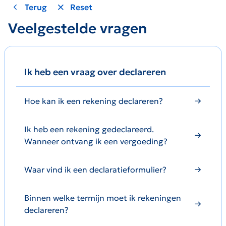
Terug
Reset
Veelgestelde vragen
Ik heb een vraag over declareren
Hoe kan ik een rekening declareren?
Ik heb een rekening gedeclareerd.
Wanneer ontvang ik een vergoeding?
Waar vind ik een declaratieformulier?
Binnen welke termijn moet ik rekeningen
declareren?