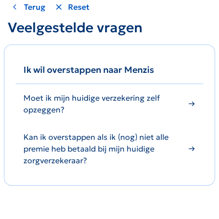
Terug
Reset
Veelgestelde vragen
Ik wil overstappen naar Menzis
Moet ik mijn huidige verzekering zelf
opzeggen?
Kan ik overstappen als ik (nog) niet alle
premie heb betaald bij mijn huidige
zorgverzekeraar?