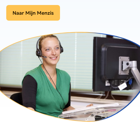
Naar Mijn Menzis