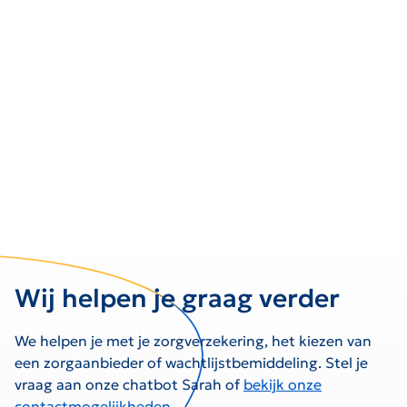
Wij helpen je graag verder
We helpen je met je zorgverzekering, het kiezen van
een zorgaanbieder of wachtlijstbemiddeling. Stel je
vraag aan onze chatbot Sarah of
bekijk onze
contactmogelijkheden