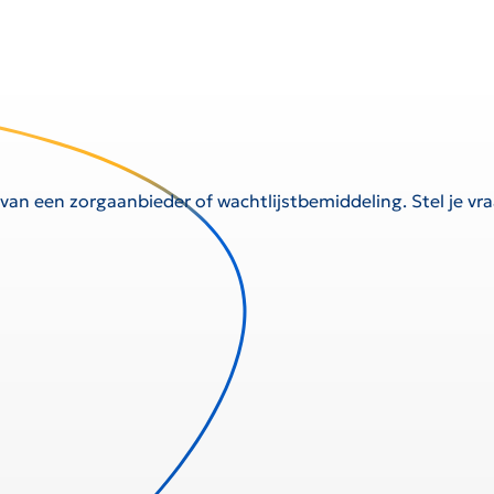
 van een zorgaanbieder of wachtlijstbemiddeling. Stel je v