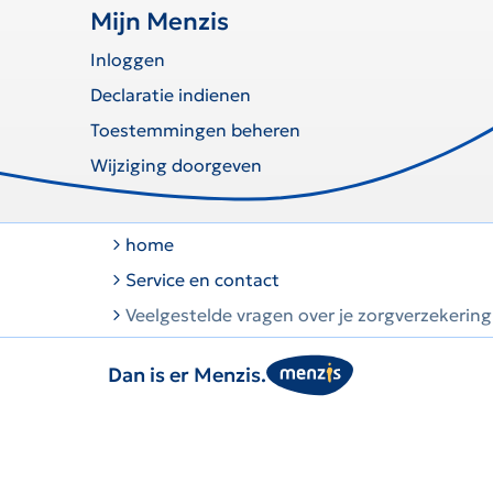
Mijn Menzis
Inloggen
Declaratie indienen
Toestemmingen beheren
Wijziging doorgeven
home
Service en contact
Veelgestelde vragen over je zorgverzekering
Dan is er Menzis.