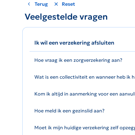
Terug
Reset
Veelgestelde vragen
Ik wil een verzekering afsluiten
Hoe vraag ik een zorgverzekering aan?
Wat is een collectiviteit en wanneer heb ik h
Kom ik altijd in aanmerking voor een aanvu
Hoe meld ik een gezinslid aan?
Moet ik mijn huidige verzekering zelf opze