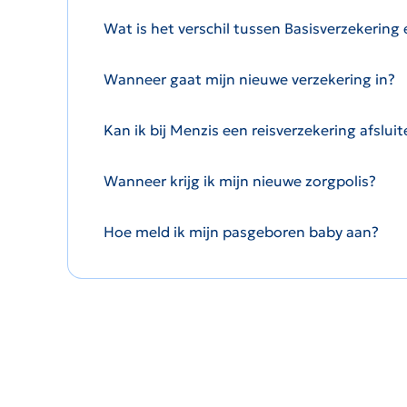
Wat is het verschil tussen Basisverzekering
Wanneer gaat mijn nieuwe verzekering in?
Kan ik bij Menzis een reisverzekering afslui
Wanneer krijg ik mijn nieuwe zorgpolis?
Hoe meld ik mijn pasgeboren baby aan?