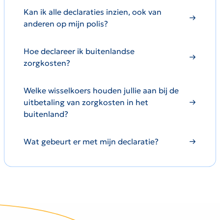
Kan ik alle declaraties inzien, ook van
anderen op mijn polis?
Hoe declareer ik buitenlandse
zorgkosten?
Welke wisselkoers houden jullie aan bij de
uitbetaling van zorgkosten in het
buitenland?
Wat gebeurt er met mijn declaratie?