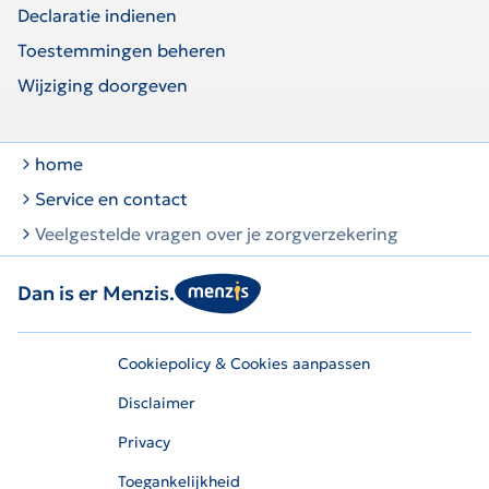
Declaratie indienen
Toestemmingen beheren
Wijziging doorgeven
home
Service en contact
Veelgestelde vragen over je zorgverzekering
Dan is er Menzis.
Cookiepolicy & Cookies aanpassen
Disclaimer
Privacy
Toegankelijkheid