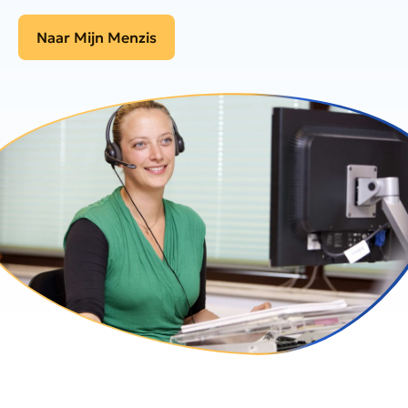
Naar Mijn Menzis