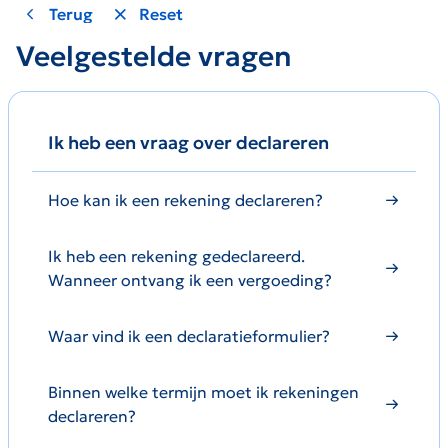
Terug
Reset
Veelgestelde vragen
Ik heb een vraag over declareren
Hoe kan ik een rekening declareren?
Ik heb een rekening gedeclareerd.
Wanneer ontvang ik een vergoeding?
Waar vind ik een declaratieformulier?
Binnen welke termijn moet ik rekeningen
declareren?