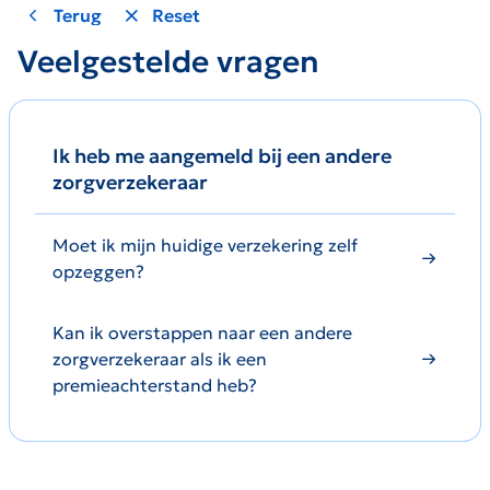
Terug
Reset
Veelgestelde vragen
Ik heb me aangemeld bij een andere
zorgverzekeraar
Moet ik mijn huidige verzekering zelf
opzeggen?
Kan ik overstappen naar een andere
zorgverzekeraar als ik een
premieachterstand heb?