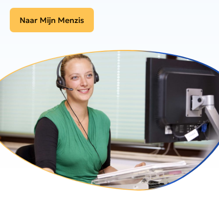
Naar Mijn Menzis