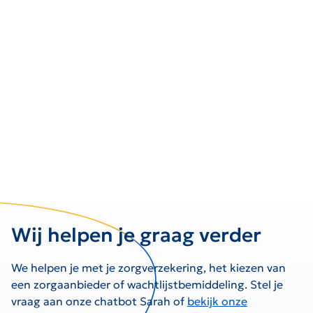
Wij helpen je graag verder
We helpen je met je zorgverzekering, het kiezen van
een zorgaanbieder of wachtlijstbemiddeling. Stel je
vraag aan onze chatbot Sarah of
bekijk onze