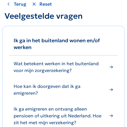
Terug
Reset
Veelgestelde vragen
Ik ga in het buitenland wonen en/of
werken
Wat betekent werken in het buitenland
voor mijn zorgverzekering?
Hoe kan ik doorgeven dat ik ga
emigreren?
Ik ga emigreren en ontvang alleen
pensioen of uitkering uit Nederland. Hoe
zit het met mijn verzekering?