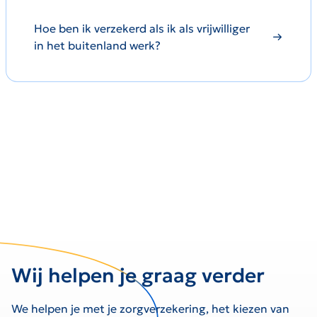
Hoe ben ik verzekerd als ik als vrijwilliger
in het buitenland werk?
Wij helpen je graag verder
We helpen je met je zorgverzekering, het kiezen van