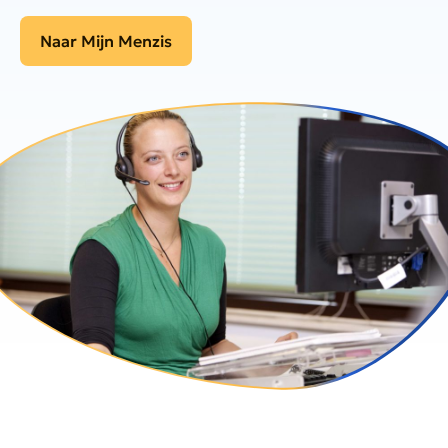
Naar Mijn Menzis