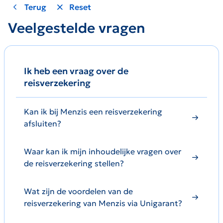
Terug
Reset
Veelgestelde vragen
Ik heb een vraag over de
reisverzekering
Kan ik bij Menzis een reisverzekering
afsluiten?
Waar kan ik mijn inhoudelijke vragen over
de reisverzekering stellen?
Wat zijn de voordelen van de
reisverzekering van Menzis via Unigarant?