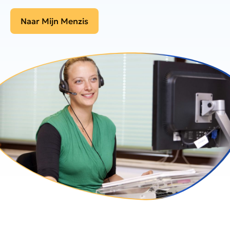
Naar Mijn Menzis