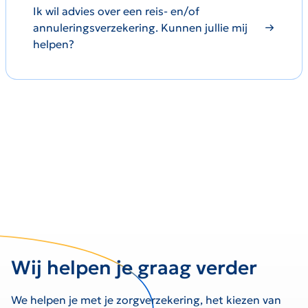
Ik wil advies over een reis- en/of
annuleringsverzekering. Kunnen jullie mij
helpen?
Wij helpen je graag verder
We helpen je met je zorgverzekering, het kiezen van