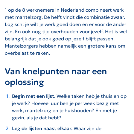
1 op de 8 werknemers in Nederland combineert werk
met mantelzorg. De helft vindt die combinatie zwaar.
Logisch: je wilt je werk goed doen én er voor de ander
zijn. En ook nog tijd overhouden voor jezelf. Het is wel
belangrijk dat je ook goed op jezelf blijft passen.
Mantelzorgers hebben namelijk een grotere kans om
overbelast te raken.
Van knelpunten naar een
oplossing
Begin met een lijst.
Welke taken heb je thuis en op
je werk? Hoeveel uur ben je per week bezig met
werk, mantelzorg en je huishouden? En met je
gezin, als je dat hebt?
Leg de lijsten naast elkaar.
Waar zijn de