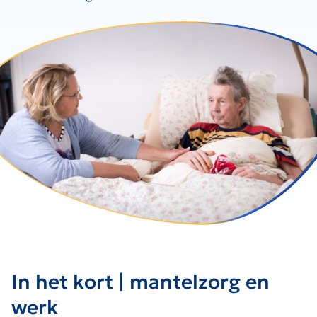
In het kort | mantelzorg en
werk