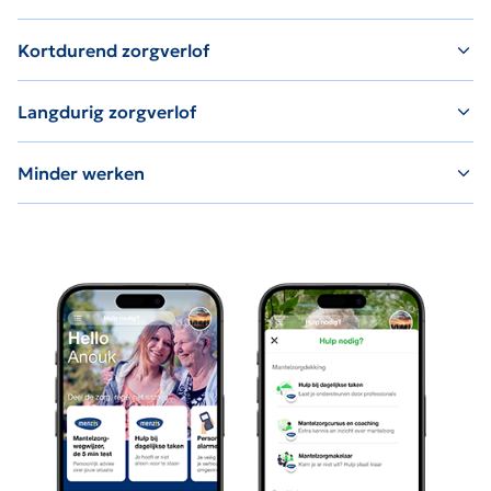
Kortdurend zorgverlof
Langdurig zorgverlof
Minder werken