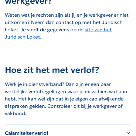
werkgever?
Weten wat je rechten zijn als jij en je werkgever er niet
uitkomen? Neem dan contact op met het Juridisch
Loket. Je vindt de gegevens op de
site van het
Juridisch Loket
.
Hoe zit het met verlof?
Werk je in dienstverband? Dan zijn er een paar
wettelijke verlofregelingen waar je misschien wat aan
hebt. Het kan wel zijn dat in je eigen cao afwijkende
afspraken gelden. Controleer dit bij je werkgever of
vakbond.
Calamiteitenverlof