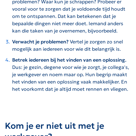
problemen? Waar kun je schrappen? Probeer er
vooral voor te zorgen dat je voldoende tijd houdt
om te ontspannen. Dat kan betekenen dat je
bepaalde dingen niet meer doet. Iemand anders
kan die taken van je overnemen, bijvoorbeeld.
Verwacht je problemen?
Vertel je zorgen zo snel
mogelijk aan iedereen voor wie dit belangrijk is.
Betrek iedereen bij het vinden van een oplossing.
Dus: je gezin, degene voor wie je zorgt, je collega's,
je werkgever en noem maar op. Hun begrip maakt
het vinden van een oplossing vaak makkelijker. En
het voorkomt dat je altijd moet rennen en vliegen.
Kom je er niet uit met je