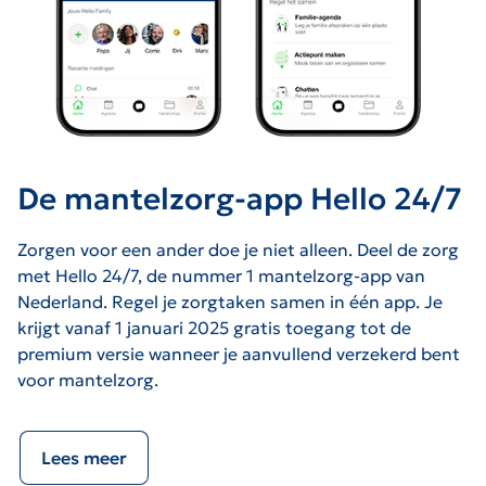
De mantelzorg-app Hello 24/7
Zorgen voor een ander doe je niet alleen. Deel de zorg
met Hello 24/7, de nummer 1 mantelzorg-app van
Nederland. Regel je zorgtaken samen in één app. Je
krijgt vanaf 1 januari 2025 gratis toegang tot de
premium versie wanneer je aanvullend verzekerd bent
voor mantelzorg.
Lees meer