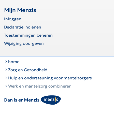
Mijn Menzis
Inloggen
Declaratie indienen
Toestemmingen beheren
Wijziging doorgeven
home
Zorg en Gezondheid
Hulp en ondersteuning voor mantelzorgers
Werk en mantelzorg combineren
Dan is er Menzis.