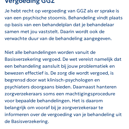
Vergoeding GGZ
Je hebt recht op vergoeding van GGZ als er sprake is
van een psychische stoornis. Behandeling vindt plaats
op basis van een behandelplan dat je behandelaar
samen met jou vaststelt. Daarin wordt ook de
verwachte duur van de behandeling aangegeven.
Niet alle behandelingen worden vanuit de
Basisverzekering vergoed. De wet vereist namelijk dat
een behandeling aansluit bij jouw problematiek en
bewezen effectief is. De zorg die wordt vergoed, is
begrensd door wat klinisch-psychologen en
psychiaters doorgaans bieden. Daarnaast hanteren
zorgverzekeraars soms een machtigingsprocedure
voor bepaalde behandelingen. Het is daarom
belangrijk om vooraf bij je zorgverzekeraar te
informeren over de vergoeding van je behandeling uit
de Basisverzekering.