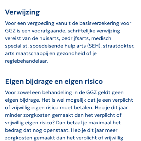
Verwijzing
Voor een vergoeding vanuit de basisverzekering voor
GGZ is een voorafgaande, schriftelijke verwijzing
vereist van de huisarts, bedrijfsarts, medisch
specialist, spoedeisende hulp arts (SEH), straatdokter,
arts maatschappij en gezondheid of je
regiebehandelaar.
Eigen bijdrage en eigen risico
Voor zowel een behandeling in de GGZ geldt geen
eigen bijdrage. Het is wel mogelijk dat je een verplicht
of vrijwillig eigen risico moet betalen. Heb je dit jaar
minder zorgkosten gemaakt dan het verplicht of
vrijwillig eigen risico? Dan betaal je maximaal het
bedrag dat nog openstaat. Heb je dit jaar meer
zorgkosten gemaakt dan het verplicht of vrijwillig