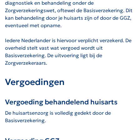
diagnostiek en behandeling onder de
Zorgverzekeringswet, oftewel de Basisverzekering. Dit
kan behandeling door je huisarts zijn of door de GGZ,
eventueel met opname.
Iedere Nederlander is hiervoor verplicht verzekerd. De
overheid stelt vast wat vergoed wordt uit
Basisverzekering. De uitvoering ligt bij de
Zorgverzekeraars.
Vergoedingen
Vergoeding behandelend huisarts
De huisartsenzorg is volledig gedekt door de
Basisverzekering.