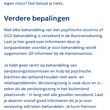
eigen risico? Dan betaal je niets.
Verdere bepalingen
Niet elke behandeling van een psychische stoornis of
GGZ-behandeling is verzekerd in de Basisverzekering.
Laat je hier goed over informeren door je
zorgaanbieder voordat je voor behandeling wordt
opgenomen. Of informeer bij de klantenservice.
Je hebt geen recht op behandeling van
aanpassingsstoornissen en hulp bij psychische
klachten die verband houden met werk- en
relatieproblemen. Verslavingszorg is vaak duur en is –
zeker als de verslavingszorg in het buitenland
plaatsvindt – in lang niet alle gevallen verzekerd. Laat
je daarom vooraf goed informeren als je je voor
verslaving wilt laten behandelen. Je kunt hiervoor