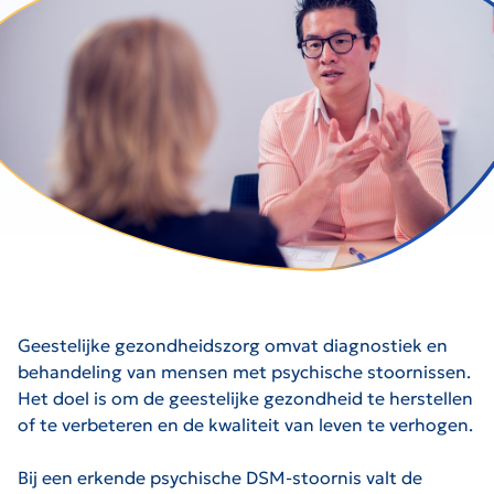
Geestelijke gezondheidszorg omvat diagnostiek en
behandeling van mensen met psychische stoornissen.
Het doel is om de geestelijke gezondheid te herstellen
of te verbeteren en de kwaliteit van leven te verhogen.
Bij een erkende psychische DSM-stoornis valt de