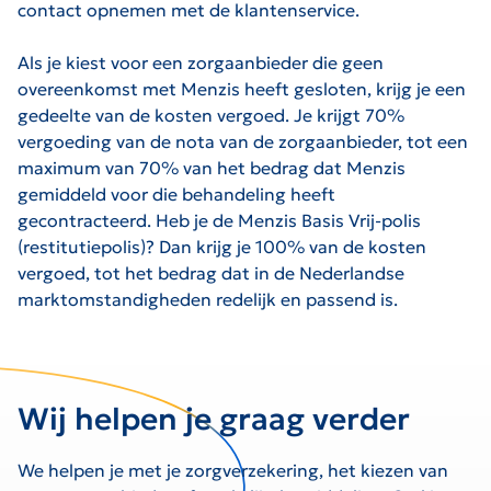
contact opnemen met de klantenservice.
Als je kiest voor een zorgaanbieder die geen
overeenkomst met Menzis heeft gesloten, krijg je een
gedeelte van de kosten vergoed. Je krijgt 70%
vergoeding van de nota van de zorgaanbieder, tot een
maximum van 70% van het bedrag dat Menzis
gemiddeld voor die behandeling heeft
gecontracteerd.
Heb je de Menzis Basis Vrij-polis
(restitutiepolis)? Dan krijg je 100% van de kosten
vergoed, tot het bedrag dat in de Nederlandse
marktomstandigheden redelijk en passend is.
Wij helpen je graag verder
We helpen je met je zorgverzekering, het kiezen van