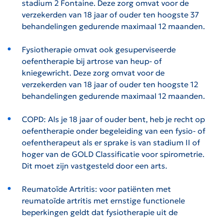
stadium 2 Fontaine. Deze zorg omvat voor de
verzekerden van 18 jaar of ouder ten hoogste 37
behandelingen gedurende maximaal 12 maanden.
Fysiotherapie omvat ook gesuperviseerde
oefentherapie bij artrose van heup- of
kniegewricht. Deze zorg omvat voor de
verzekerden van 18 jaar of ouder ten hoogste 12
behandelingen gedurende maximaal 12 maanden.
COPD: Als je 18 jaar of ouder bent, heb je recht op
oefentherapie onder begeleiding van een fysio- of
oefentherapeut als er sprake is van stadium II of
hoger van de GOLD Classificatie voor spirometrie.
Dit moet zijn vastgesteld door een arts.
Reumatoïde Artritis: v
oor patiënten met
reumatoïde artritis met ernstige functionele
beperkingen geldt dat fysiotherapie uit de