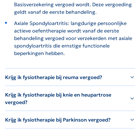
Basisverzekering vergoed wordt. Deze vergoeding
geldt vanaf de eerste behandeling.
Axiale Spondyloartritis: langdurige persoonlijke
actieve oefentherapie wordt vanaf de eerste
behandeling vergoed voor verzekerden met axiale
spondyloartritis die ernstige functionele
beperkingen hebben.
Krijg ik fysiotherapie bij reuma vergoed?
Krijg ik fysiotherapie bij knie en heupartrose
vergoed?
Krijg ik fysiotherapie bij Parkinson vergoed?