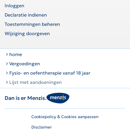
Inloggen
Declaratie indienen
Toestemmingen beheren
Wijziging doorgeven
home
Vergoedingen
Fysio- en oefentherapie vanaf 18 jaar
Lijst met aandoeningen
Dan is er Menzis.
Cookiepolicy & Cookies aanpassen
Disclaimer