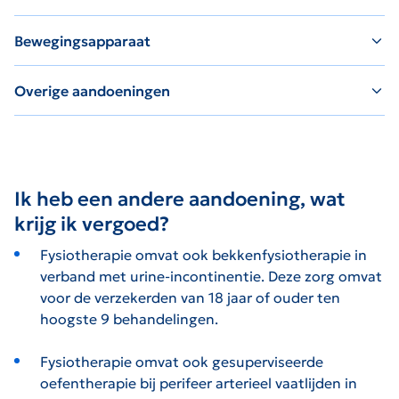
Bewegingsapparaat
Overige aandoeningen
Ik heb een andere aandoening, wat
krijg ik vergoed?
Fysiotherapie omvat ook bekkenfysiotherapie in
verband met urine-incontinentie. Deze zorg omvat
voor de verzekerden van 18 jaar of ouder ten
hoogste 9 behandelingen.
Fysiotherapie omvat ook gesuperviseerde
oefentherapie bij perifeer arterieel vaatlijden in