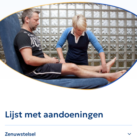
Lijst met aandoeningen
Zenuwstelsel