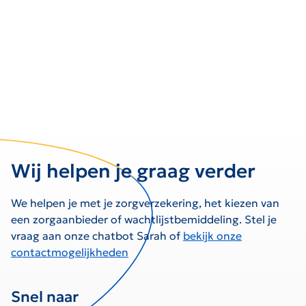
Wij helpen je graag verder
We helpen je met je zorgverzekering, het kiezen van
een zorgaanbieder of wachtlijstbemiddeling. Stel je
vraag aan onze chatbot Sarah of
bekijk onze
contactmogelijkheden
Snel naar