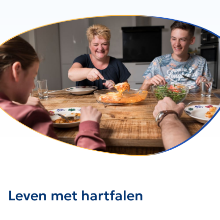
Leven met hartfalen