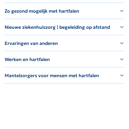
Zo gezond mogelijk met hartfalen
Nieuwe ziekenhuiszorg | begeleiding op afstand
Ervaringen van anderen
Werken en hartfalen
Mantelzorgers voor mensen met hartfalen