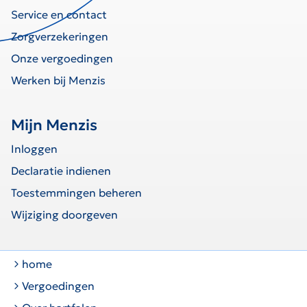
Service en contact
Zorgverzekeringen
Onze vergoedingen
Werken bij Menzis
Mijn Menzis
Inloggen
Declaratie indienen
Toestemmingen beheren
Wijziging doorgeven
home
Vergoedingen