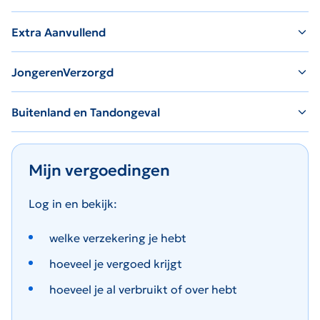
Extra Aanvullend
JongerenVerzorgd
Buitenland en Tandongeval
Mijn vergoedingen
Log in en bekijk:
welke verzekering je hebt
hoeveel je vergoed krijgt
hoeveel je al verbruikt of over hebt