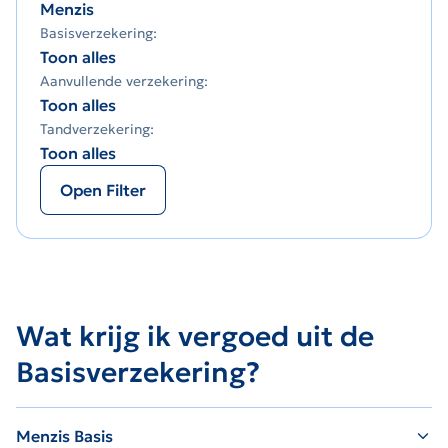
Menzis
Basisverzekering:
Toon alles
Aanvullende verzekering:
Toon alles
Tandverzekering:
Toon alles
Open Filter
Wat krijg ik vergoed uit de
Basisverzekering?
Menzis Basis