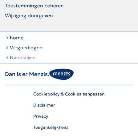
Toestemmingen beheren
Wijziging doorgeven
home
Vergoedingen
Nierdialyse
Dan is er Menzis.
Cookiepolicy & Cookies aanpassen
Disclaimer
Privacy
Toegankelijkheid