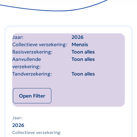
Jaar
2026
Collectieve verzekering
Menzis
Basisverzekering
Toon alles
Aanvullende
Toon alles
verzekering
Tandverzekering
Toon alles
Open Filter
Jaar:
2026
Collectieve verzekering: