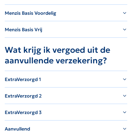
Menzis Basis Voordelig
Menzis Basis Vrij
Wat krijg ik vergoed uit de
aanvullende verzekering?
ExtraVerzorgd 1
ExtraVerzorgd 2
ExtraVerzorgd 3
Aanvullend