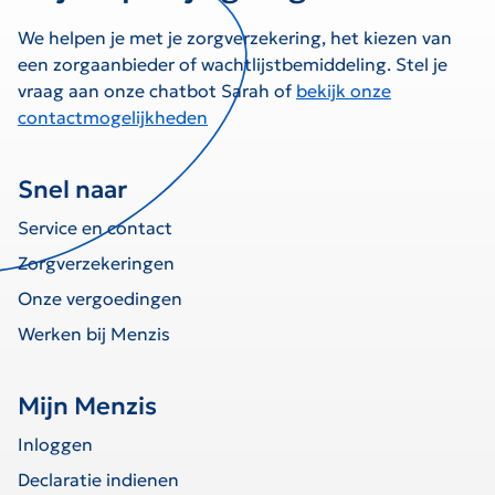
We helpen je met je zorgverzekering, het kiezen van
een zorgaanbieder of wachtlijstbemiddeling. Stel je
vraag aan onze chatbot Sarah of
bekijk onze
contactmogelijkheden
Snel naar
Service en contact
Zorgverzekeringen
Onze vergoedingen
Werken bij Menzis
Mijn Menzis
Inloggen
Declaratie indienen