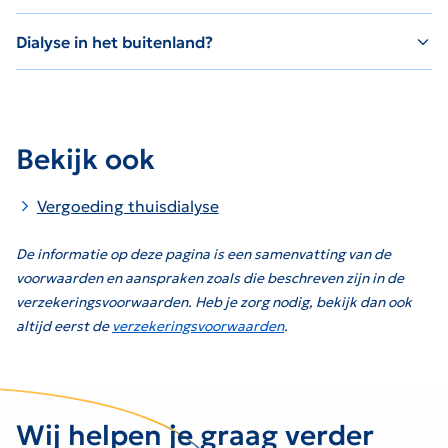
Dialyse in het buitenland?
Bekijk ook
Vergoeding thuisdialyse
De informatie op deze pagina is een samenvatting van de
voorwaarden en aanspraken zoals die beschreven zijn in de
verzekeringsvoorwaarden. Heb je zorg nodig, bekijk dan ook
altijd eerst de
verzekeringsvoorwaarden
.
Wij helpen je graag verder