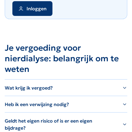
Inloggen
Je vergoeding voor
nierdialyse: belangrijk om te
weten
Wat krijg ik vergoed?
Heb ik een verwijzing nodig?
Geldt het eigen risico of is er een eigen
bijdrage?