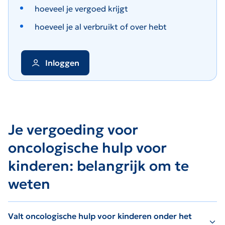
hoeveel je vergoed krijgt
hoeveel je al verbruikt of over hebt
Inloggen
Je vergoeding voor
oncologische hulp voor
kinderen: belangrijk om te
weten
Valt oncologische hulp voor kinderen onder het