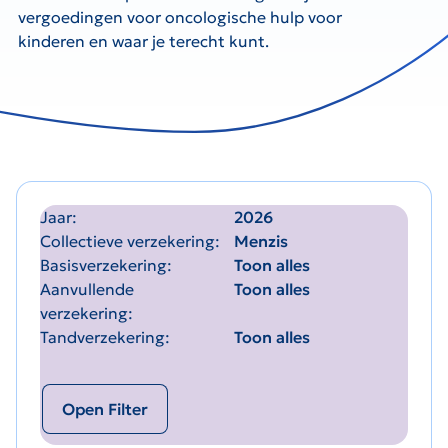
vergoedingen voor oncologische hulp voor
kinderen en waar je terecht kunt.
Jaar
2026
Collectieve verzekering
Menzis
Basisverzekering
Toon alles
Aanvullende
Toon alles
verzekering
Tandverzekering
Toon alles
Open Filter