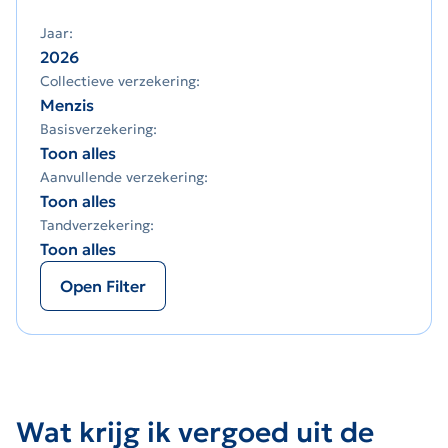
Jaar:
2026
Collectieve verzekering:
Menzis
Basisverzekering:
Toon alles
Aanvullende verzekering:
Toon alles
Tandverzekering:
Toon alles
Open Filter
Wat krijg ik vergoed uit de