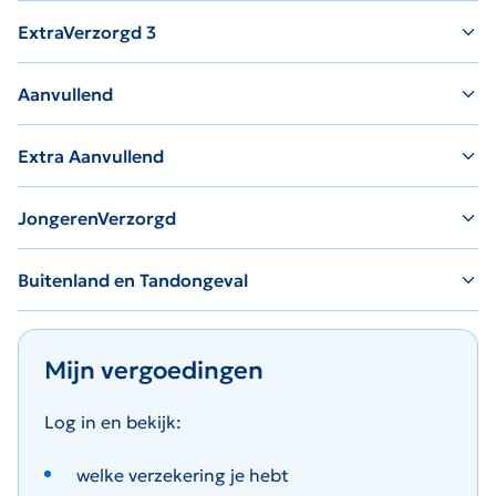
ExtraVerzorgd 3
Aanvullend
Extra Aanvullend
JongerenVerzorgd
Buitenland en Tandongeval
Mijn vergoedingen
Log in en bekijk:
welke verzekering je hebt