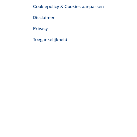
Cookiepolicy & Cookies aanpassen
Disclaimer
Privacy
Toegankelijkheid