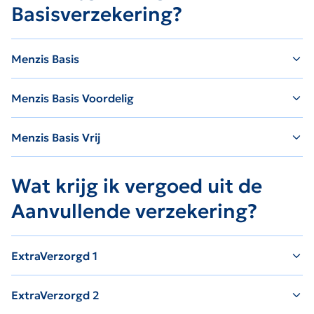
Basisverzekering?
Menzis Basis
Menzis Basis Voordelig
Menzis Basis Vrij
Wat krijg ik vergoed uit de
Aanvullende verzekering?
ExtraVerzorgd 1
ExtraVerzorgd 2