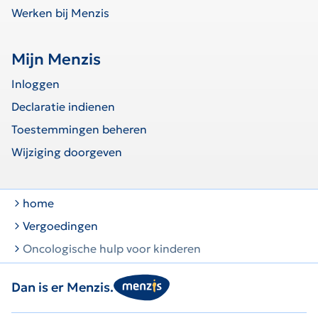
Werken bij Menzis
Mijn Menzis
Inloggen
Declaratie indienen
Toestemmingen beheren
Wijziging doorgeven
home
Vergoedingen
Oncologische hulp voor kinderen
Dan is er Menzis.