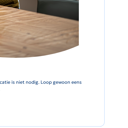
icatie is niet nodig. Loop gewoon eens
.