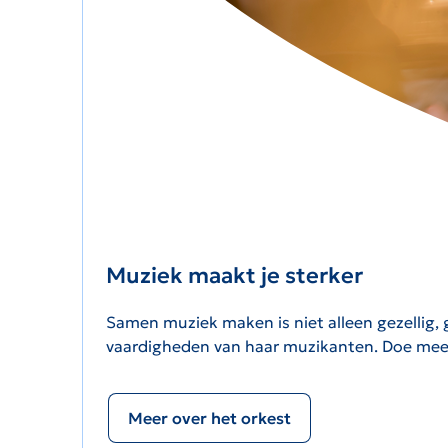
Muziek maakt je sterker
Samen muziek maken is niet alleen gezellig, 
vaardigheden van haar muzikanten. Doe mee 
Meer over het orkest