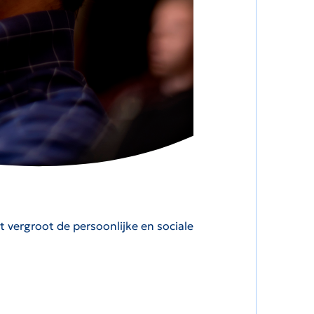
 vergroot de persoonlijke en sociale