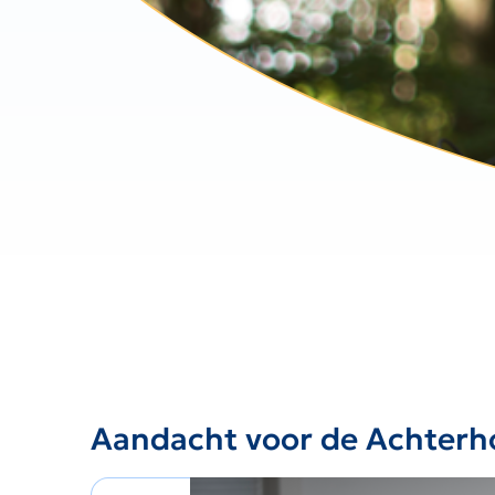
Aandacht voor de Achterh