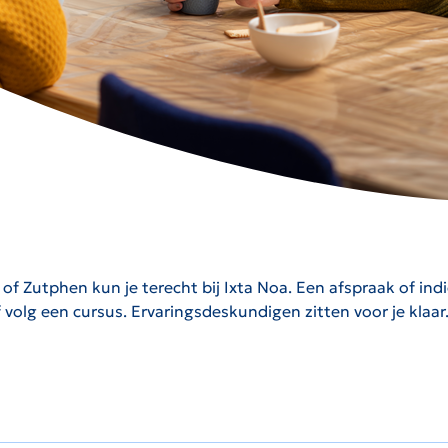
of Zutphen kun je terecht bij Ixta Noa. Een afspraak of ind
volg een cursus. Ervaringsdeskundigen zitten voor je klaar