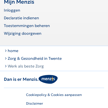
Mijn Menzis
Inloggen
Declaratie indienen
Toestemmingen beheren
Wijziging doorgeven
home
Zorg & Gezondheid in Twente
Werk als beste Zorg
Dan is er Menzis.
Cookiepolicy & Cookies aanpassen
Disclaimer