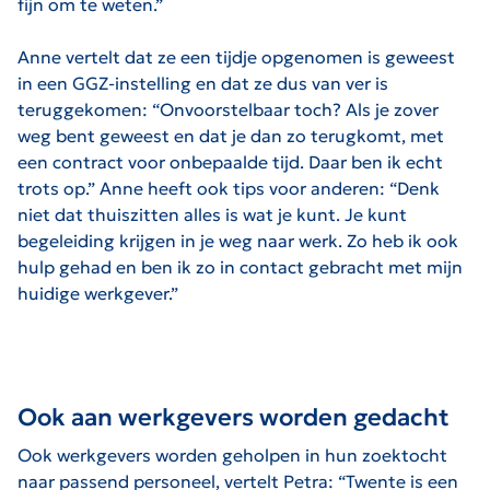
fijn om te weten.”
Anne vertelt dat ze een tijdje opgenomen is geweest
in een GGZ-instelling en dat ze dus van ver is
teruggekomen: “Onvoorstelbaar toch? Als je zover
weg bent geweest en dat je dan zo terugkomt, met
een contract voor onbepaalde tijd. Daar ben ik echt
trots op.” Anne heeft ook tips voor anderen: “Denk
niet dat thuiszitten alles is wat je kunt. Je kunt
begeleiding krijgen in je weg naar werk. Zo heb ik ook
hulp gehad en ben ik zo in contact gebracht met mijn
huidige werkgever.”
Ook aan werkgevers worden gedacht
Ook werkgevers worden geholpen in hun zoektocht
naar passend personeel, vertelt Petra: “Twente is een