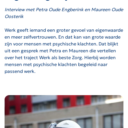
Interview met Petra Oude Engberink en Maureen Oude
Oosterik
Werk geeft iemand een groter gevoel van eigenwaarde
en meer zelfvertrouwen. En dat kan van grote waarde
zijn voor mensen met psychische klachten. Dat blijkt
uit een gesprek met Petra en Maureen die vertellen
over het traject Werk als beste Zorg. Hierbij worden
mensen met psychische klachten begeleid naar
passend werk.