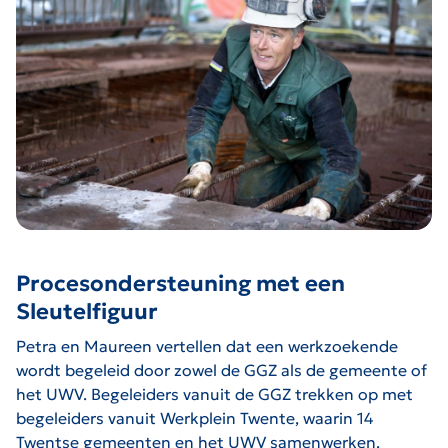
Procesondersteuning met een
Sleutelfiguur
Petra en Maureen vertellen dat een werkzoekende
wordt begeleid door zowel de GGZ als de gemeente of
het UWV. Begeleiders vanuit de GGZ trekken op met
begeleiders vanuit Werkplein Twente, waarin 14
Twentse gemeenten en het UWV samenwerken.