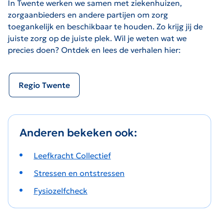
In Twente werken we samen met ziekenhuizen,
zorgaanbieders en andere partijen om zorg
toegankelijk en beschikbaar te houden. Zo krijg jij de
juiste zorg op de juiste plek. Wil je weten wat we
precies doen? Ontdek en lees de verhalen hier:
Regio Twente
Anderen bekeken ook:
Leefkracht Collectief
Stressen en ontstressen
Fysiozelfcheck