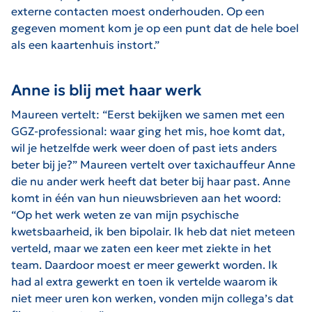
externe contacten moest onderhouden. Op een
gegeven moment kom je op een punt dat de hele boel
als een kaartenhuis instort.”
Anne is blij met haar werk
Maureen vertelt: “Eerst bekijken we samen met een
GGZ-professional: waar ging het mis, hoe komt dat,
wil je hetzelfde werk weer doen of past iets anders
beter bij je?” Maureen vertelt over taxichauffeur Anne
die nu ander werk heeft dat beter bij haar past. Anne
komt in één van hun nieuwsbrieven aan het woord:
“Op het werk weten ze van mijn psychische
kwetsbaarheid, ik ben bipolair. Ik heb dat niet meteen
verteld, maar we zaten een keer met ziekte in het
team. Daardoor moest er meer gewerkt worden. Ik
had al extra gewerkt en toen ik vertelde waarom ik
niet meer uren kon werken, vonden mijn collega’s dat