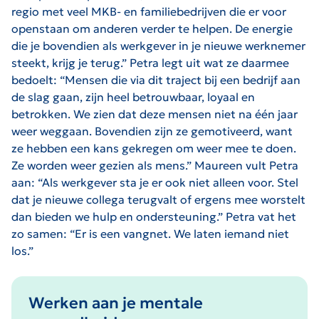
regio met veel MKB- en familiebedrijven die er voor
openstaan om anderen verder te helpen. De energie
die je bovendien als werkgever in je nieuwe werknemer
steekt, krijg je terug.” Petra legt uit wat ze daarmee
bedoelt: “Mensen die via dit traject bij een bedrijf aan
de slag gaan, zijn heel betrouwbaar, loyaal en
betrokken. We zien dat deze mensen niet na één jaar
weer weggaan. Bovendien zijn ze gemotiveerd, want
ze hebben een kans gekregen om weer mee te doen.
Ze worden weer gezien als mens.” Maureen vult Petra
aan: “Als werkgever sta je er ook niet alleen voor. Stel
dat je nieuwe collega terugvalt of ergens mee worstelt
dan bieden we hulp en ondersteuning.” Petra vat het
zo samen: “Er is een vangnet. We laten iemand niet
los.”
Werken aan je mentale