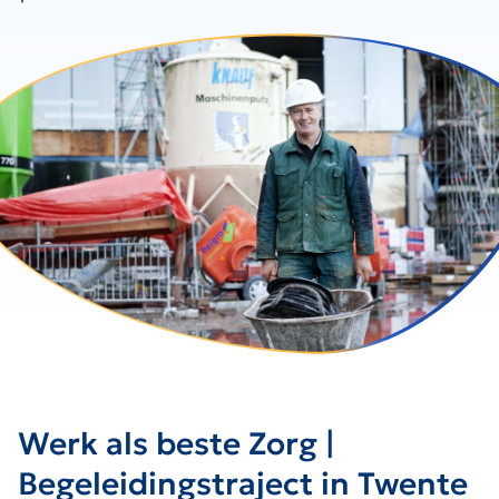
Werk als beste Zorg |
Begeleidingstraject in Twente