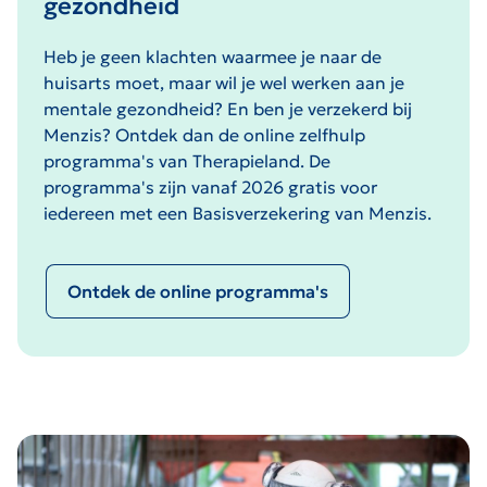
gezondheid
Heb je geen klachten waarmee je naar de
huisarts moet, maar wil je wel werken aan je
mentale gezondheid? En ben je verzekerd bij
Menzis? Ontdek dan de online zelfhulp
programma's van Therapieland. De
programma's zijn vanaf 2026 gratis voor
iedereen met een Basisverzekering van Menzis.
Ontdek de online programma's