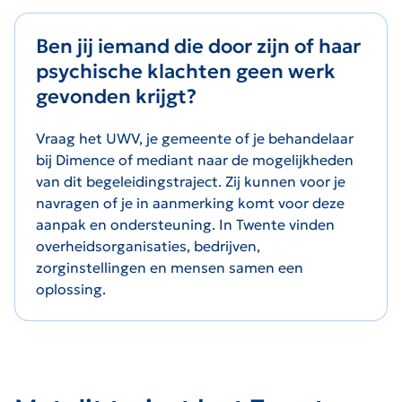
Ben jij iemand die door zijn of haar
psychische klachten geen werk
gevonden krijgt?
Vraag het UWV, je gemeente of je behandelaar
bij Dimence of mediant naar de mogelijkheden
van dit begeleidingstraject. Zij kunnen voor je
navragen of je in aanmerking komt voor deze
aanpak en ondersteuning. In Twente vinden
overheidsorganisaties, bedrijven,
zorginstellingen en mensen samen een
oplossing.