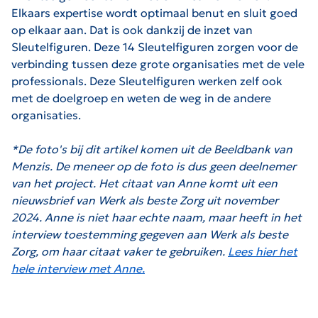
Elkaars expertise wordt optimaal benut en sluit goed
op elkaar aan. Dat is ook dankzij de inzet van
Sleutelfiguren. Deze 14 Sleutelfiguren zorgen voor de
verbinding tussen deze grote organisaties met de vele
professionals. Deze Sleutelfiguren werken zelf ook
met de doelgroep en weten de weg in de andere
organisaties.
*De foto's bij dit artikel komen uit de Beeldbank van
Menzis. De meneer op de foto is dus geen deelnemer
van het project. Het citaat van Anne komt uit een
nieuwsbrief van Werk als beste Zorg uit november
2024. Anne is niet haar echte naam, maar heeft in het
interview toestemming gegeven aan Werk als beste
Zorg, om haar citaat vaker te gebruiken.
Lees hier het
hele interview met Anne.