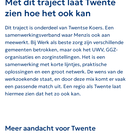
Met dit traject laat Twente
zien hoe het ook kan
Dit traject is onderdeel van Twentse Koers. Een
samenwerkingsverband waar Menzis ook aan
meewerkt. Bij Werk als beste zorg zijn verschillende
gemeenten betrokken, maar ook het UWV, GGZ-
organisaties en zorginstellingen. Het is een
samenwerking met korte lijntjes, praktische
oplossingen en een groot netwerk. De wens van de
werkzoekende staat, en door deze mix komt er vaak
een passende match uit. Een regio als Twente laat
hiermee zien dat het zo ook kan.
Meer aandacht voor Twente