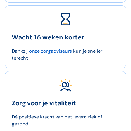
Wacht 16 weken korter
Dankzij
onze zorgadviseurs
kun je sneller
terecht
Zorg voor je vitaliteit
Dé positieve kracht van het leven: ziek of
gezond.