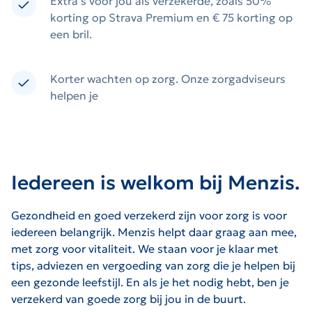
Extra's voor jou als verzekerde, zoals 50%
korting op Strava Premium en € 75 korting op
een bril.
Korter wachten op zorg. Onze zorgadviseurs
helpen je
Iedereen is welkom bij Menzis.
Gezondheid en goed verzekerd zijn voor zorg is voor
iedereen belangrijk. Menzis helpt daar graag aan mee,
met zorg voor vitaliteit. We staan voor je klaar met
tips, adviezen en vergoeding van zorg die je helpen bij
een gezonde leefstijl. En als je het nodig hebt, ben je
verzekerd van goede zorg bij jou in de buurt.