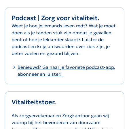
Podcast | Zorg voor vitaliteit.
Weet je hoe je iemands leven redt? Wat je moet
doen als je tanden stuk zijn omdat je gevallen
bent of hoe je lekkerder slaapt? Luister de
podcast en krijg antwoorden over ziek zijn, je
beter voelen en gezond blijven.
Benieuwd? Ga naar je favoriete podcast-app,
abonneer en luister!
Vitaliteitstoer.
Als zorgverzekeraar en Zorgkantoor gaan wij
voorop bij het bevorderen van duurzaam