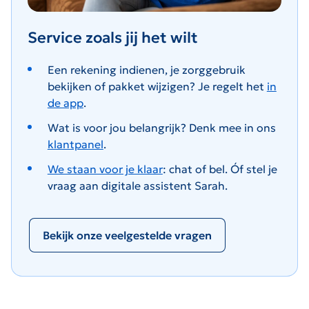
Service zoals jij het wilt
Een rekening indienen, je zorggebruik
bekijken of pakket wijzigen? Je regelt het
in
de app
.
Wat is voor jou belangrijk? Denk mee in ons
klantpanel
.
We staan voor je klaar
: chat of bel. Óf stel je
vraag aan digitale assistent Sarah.
Bekijk onze veelgestelde vragen