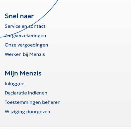
Snel naar
Service en contact
Zorgverzekeringen
Onze vergoedingen
Werken bij Menzis
Mijn Menzis
Inloggen
Declaratie indienen
Toestemmingen beheren
Wijziging doorgeven