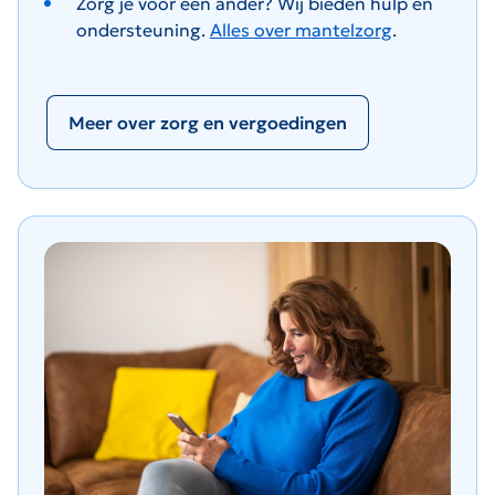
Zorg je voor een ander? Wij bieden hulp en
ondersteuning.
Alles over mantelzorg
.
Meer over zorg en vergoedingen