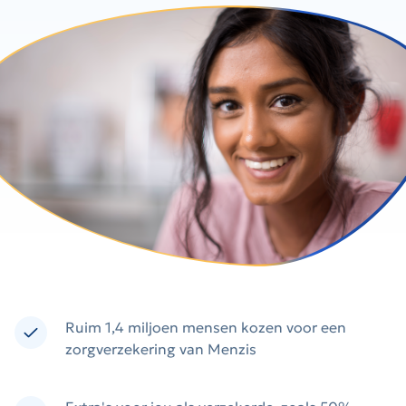
Ruim 1,4 miljoen mensen kozen voor een
zorgverzekering van Menzis