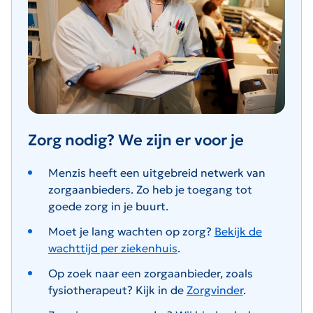
Zorg nodig? We zijn er voor je
Menzis heeft een uitgebreid netwerk van
zorgaanbieders. Zo heb je toegang tot
goede zorg in je buurt.
Moet je lang wachten op zorg?
Bekijk de
wachttijd per ziekenhuis
.
Op zoek naar een zorgaanbieder, zoals
fysiotherapeut? Kijk in de
Zorgvinder
.