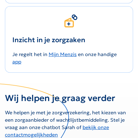
Inzicht in je zorgzaken
Je regelt het in
Mijn Menzis
en onze handige
app
Wij helpen je graag verder
We helpen je met je zorgverzekering, het kiezen van
een zorgaanbieder of wachtlijstbemiddeling. Stel je
vraag aan onze chatbot Sarah of
bekijk onze
contactmogelijkheden