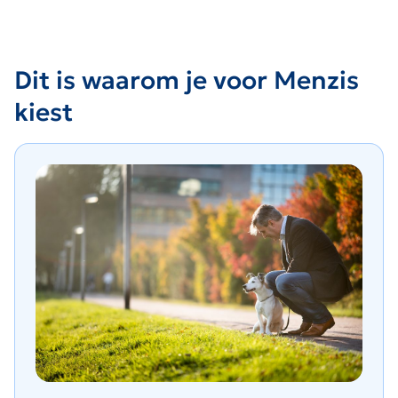
Dit is waarom je voor Menzis
kiest