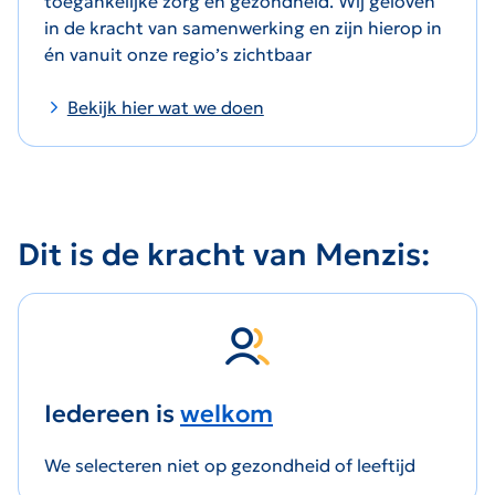
toegankelijke zorg en gezondheid. Wij geloven
in de kracht van samenwerking en zijn hierop in
én vanuit onze regio’s zichtbaar
Bekijk hier wat we doen
Dit is de kracht van Menzis:
Iedereen is
welkom
We selecteren niet op gezondheid of leeftijd