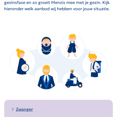
gezinsfase en zo groeit Menzis mee met je gezin. Kijk
hieronder welk aanbod wij hebben voor jouw situatie.
Zwanger