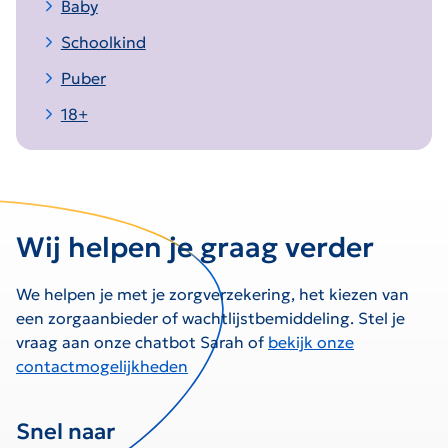
Baby
Schoolkind
Puber
18+
Wij helpen je graag verder
We helpen je met je zorgverzekering, het kiezen van
een zorgaanbieder of wachtlijstbemiddeling. Stel je
vraag aan onze chatbot Sarah of
bekijk onze
contactmogelijkheden
Snel naar