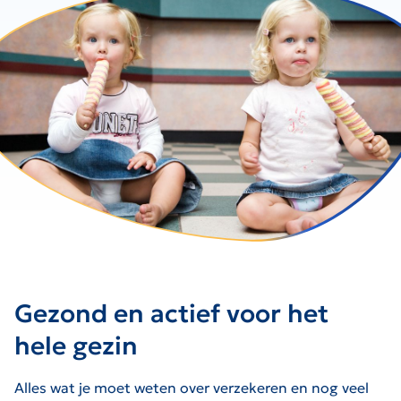
Gezond en actief voor het
hele gezin
Alles wat je moet weten over verzekeren en nog veel