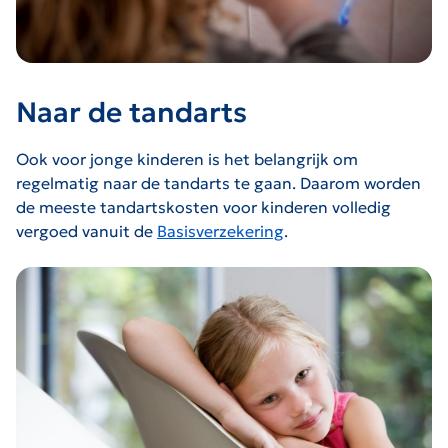
Naar de tandarts
Ook voor jonge kinderen is het belangrijk om
regelmatig naar de tandarts te gaan. Daarom worden
de meeste tandartskosten voor kinderen volledig
vergoed vanuit de
Basisverzekering
.