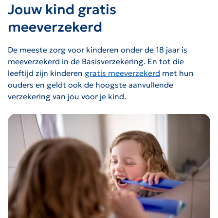
Jouw kind gratis
meeverzekerd
De meeste zorg voor kinderen onder de 18 jaar is
meeverzekerd in de Basisverzekering. En tot die
leeftijd zijn kinderen
gratis meeverzekerd
met hun
ouders en geldt ook de hoogste aanvullende
verzekering van jou voor je kind.