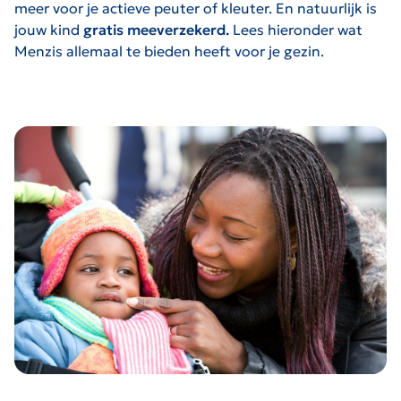
meer voor je actieve peuter of kleuter. En natuurlijk is
jouw kind
gratis meeverzekerd.
Lees hieronder wat
Menzis allemaal te bieden heeft voor je gezin.