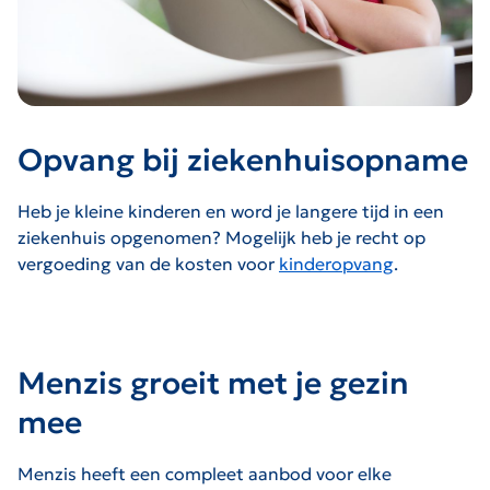
Opvang bij ziekenhuisopname
Heb je kleine kinderen en word je langere tijd in een
ziekenhuis opgenomen? Mogelijk heb je recht op
vergoeding van de kosten voor
kinderopvang
.
Menzis groeit met je gezin
mee
Menzis heeft een compleet aanbod voor elke