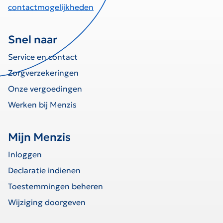
contactmogelijkheden
Snel naar
Service en contact
Zorgverzekeringen
Onze vergoedingen
Werken bij Menzis
Mijn Menzis
Inloggen
Declaratie indienen
Toestemmingen beheren
Wijziging doorgeven