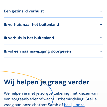
Een gezinslid verhuist
Ik verhuis naar het buitenland
Ik verhuis in het buitenland
Ik wil een naamswijziging doorgeven
Wij helpen je graag verder
We helpen je met je zorgverzekering, het kiezen van
een zorgaanbieder of wachtlijstbemiddeling. Stel je
vraag aan onze chatbot Sarah of
bekijk onze