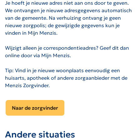
Je hoeft je nieuwe adres niet aan ons door te geven.
We ontvangen je nieuwe adresgegevens automatisch
van de gemeente. Na verhuizing ontvang je geen
nieuwe zorgpolis; de gewijzigde gegevens kun je
vinden in Mijn Menzis.
Wijzigt alleen je correspondentieadres? Geef dit dan
online door via Mijn Menzis.
Tip:
Vind in je nieuwe woonplaats eenvoudig een
huisarts, apotheek of andere zorgaanbieder met de
Menzis Zorgvinder.
Naar de zorgvinder
Andere situaties