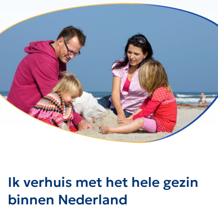
Ik verhuis met het hele gezin
binnen Nederland