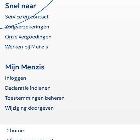
Snel naar
Service en contact
Zorgverzekeringen
Onze vergoedingen
Werken bij Menzis
Mijn Menzis
Inloggen
Declaratie indienen
Toestemmingen beheren
Wijziging doorgeven
home