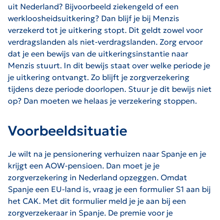
uit Nederland? Bijvoorbeeld ziekengeld of een
werkloosheidsuitkering? Dan blijf je bij Menzis
verzekerd tot je uitkering stopt. Dit geldt zowel voor
verdragslanden als niet-verdragslanden. Zorg ervoor
dat je een bewijs van de uitkeringsinstantie naar
Menzis stuurt. In dit bewijs staat over welke periode je
je uitkering ontvangt. Zo blijft je zorgverzekering
tijdens deze periode doorlopen. Stuur je dit bewijs niet
op? Dan moeten we helaas je verzekering stoppen.
Voorbeeldsituatie
Je wilt na je pensionering verhuizen naar Spanje en je
krijgt een AOW-pensioen. Dan moet je je
zorgverzekering in Nederland opzeggen. Omdat
Spanje een EU-land is, vraag je een formulier S1 aan bij
het CAK. Met dit formulier meld je je aan bij een
zorgverzekeraar in Spanje. De premie voor je