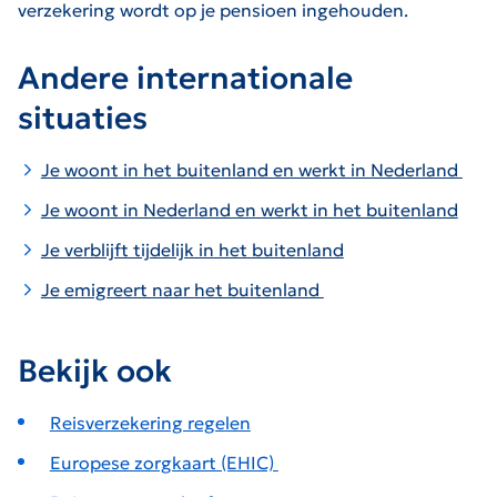
verzekering wordt op je pensioen ingehouden.
Andere internationale
situaties
Je woont in het buitenland en werkt in Nederland
Je woont in Nederland en werkt in het buitenland
Je verblijft tijdelijk in het buitenland
Je emigreert naar het buitenland
Bekijk ook
Reisverzekering regelen
Europese zorgkaart (EHIC)