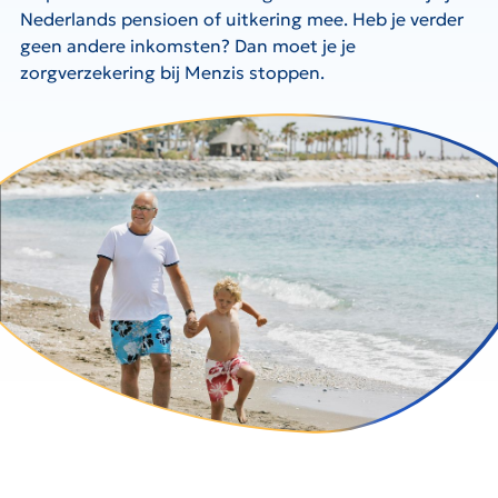
Nederlands pensioen of uitkering mee. Heb je verder
geen andere inkomsten? Dan moet je je
zorgverzekering bij Menzis stoppen.