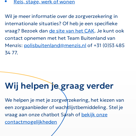
Reis, stage, werk of wonen
Wil je meer informatie over de zorgverzekering in
internationale situaties? Of heb je een specifieke
vraag? Bezoek dan
de site van het CAK
. Je kunt ook
contact opnemen met het Team Buitenland van
Menzis:
polisbuitenland@menzis.nl
of +31 (0)53 485
34 77.
Wij helpen je graag verder
We helpen je met je zorgverzekering, het kiezen van
een zorgaanbieder of wachtlijstbemiddeling. Stel je
vraag aan onze chatbot Sarah of
bekijk onze
contactmogelijkheden