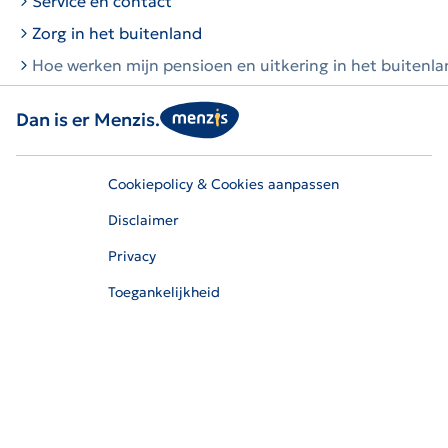
Service en contact
Zorg in het buitenland
Hoe werken mijn pensioen en uitkering in het buitenl
Dan is er Menzis.
Cookiepolicy & Cookies aanpassen
Disclaimer
Privacy
Toegankelijkheid