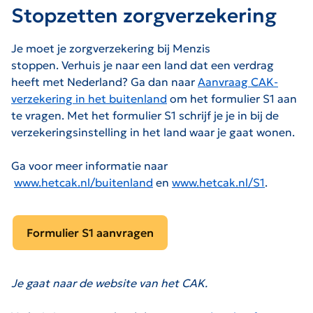
Stopzetten zorgverzekering
Je moet je zorgverzekering bij Menzis
stoppen. Verhuis je naar een land dat
een verdrag
heeft met Nederland
?
Ga dan naar
Aanvraag CAK-
verzekering in het buitenland
om het formulier S1 aan
te vragen. Met het formulier S1 schrijf je je in bij de
verzekeringsinstelling in het land waar je gaat wonen.
Ga voor meer informatie naar
www.hetcak.nl/buitenland
en
www.hetcak.nl/S1
.
Formulier S1 aanvragen
Je gaat naar de website van het CAK.