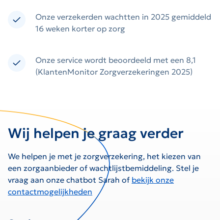
Onze verzekerden wachtten in 2025 gemiddeld
16 weken korter op zorg
Onze service wordt beoordeeld met een 8,1
(KlantenMonitor Zorgverzekeringen 2025)
Wij helpen je graag verder
We helpen je met je zorgverzekering, het kiezen van
een zorgaanbieder of wachtlijstbemiddeling. Stel je
vraag aan onze chatbot Sarah of
bekijk onze
contactmogelijkheden