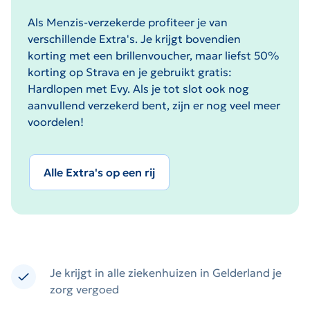
Als Menzis-verzekerde profiteer je van
verschillende Extra's. Je krijgt bovendien
korting met een brillenvoucher, maar liefst 50%
korting op Strava en je gebruikt gratis:
Hardlopen met Evy. Als je tot slot ook nog
aanvullend verzekerd bent, zijn er nog veel meer
voordelen!
Alle Extra's op een rij
Je krijgt in alle ziekenhuizen in Gelderland je
zorg vergoed