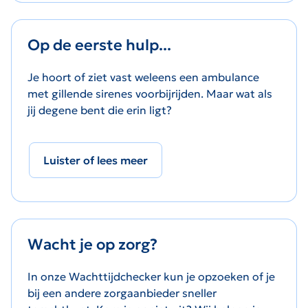
Op de eerste hulp...
Je hoort of ziet vast weleens een ambulance
met gillende sirenes voorbijrijden. Maar wat als
jij degene bent die erin ligt?
Luister of lees meer
Wacht je op zorg?
In onze Wachttijdchecker kun je opzoeken of je
bij een andere zorgaanbieder sneller