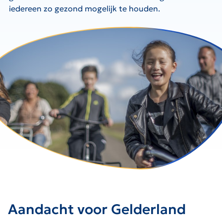
iedereen zo gezond mogelijk te houden.
Aandacht voor Gelderland