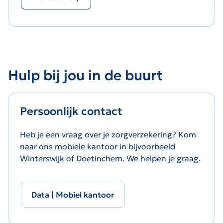
Hulp bij jou in de buurt
Persoonlijk contact
Heb je een vraag over je zorgverzekering? Kom
naar ons mobiele kantoor in bijvoorbeeld
Winterswijk of Doetinchem. We helpen je graag.
Data | Mobiel kantoor