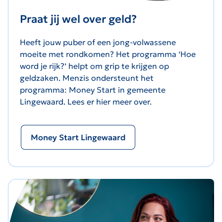
Praat jij wel over geld?
Heeft jouw puber of een jong-volwassene
moeite met rondkomen? Het programma ‘Hoe
word je rijk?’ helpt om grip te krijgen op
geldzaken. Menzis ondersteunt het
programma: Money Start in gemeente
Lingewaard. Lees er hier meer over.
Money Start Lingewaard