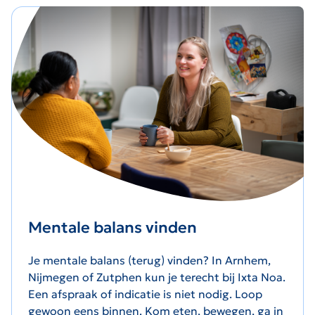
Mentale balans vinden
Je mentale balans (terug) vinden? In Arnhem,
Nijmegen of Zutphen kun je terecht bij Ixta Noa.
Een afspraak of indicatie is niet nodig. Loop
gewoon eens binnen. Kom eten, bewegen, ga in