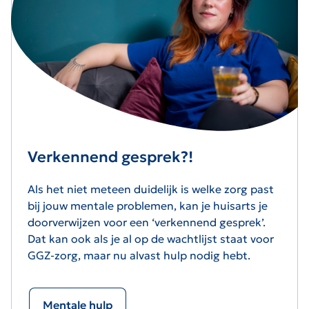
Verkennend gesprek?!
Als het niet meteen duidelijk is welke zorg past
bij jouw mentale problemen, kan je huisarts je
doorverwijzen voor een ‘verkennend gesprek’.
Dat kan ook als je al op de wachtlijst staat voor
GGZ-zorg, maar nu alvast hulp nodig hebt.
Mentale hulp