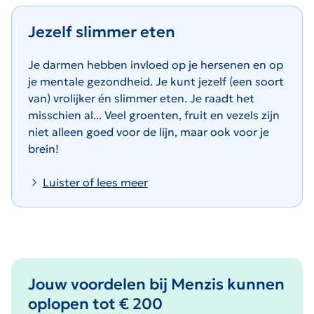
Jezelf slimmer eten
Je darmen hebben invloed op je hersenen en op
je mentale gezondheid. Je kunt jezelf (een soort
van) vrolijker én slimmer eten. Je raadt het
misschien al... Veel groenten, fruit en vezels zijn
niet alleen goed voor de lijn, maar ook voor je
brein!
Luister of lees meer
Jouw voordelen bij Menzis kunnen
oplopen tot € 200