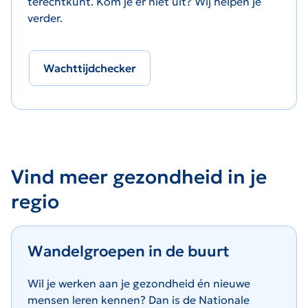
terechtkunt. Kom je er niet uit? Wij helpen je
verder.
Wachttijdchecker
Vind meer gezondheid in je
regio
Wandelgroepen in de buurt
Wil je werken aan je gezondheid én nieuwe
mensen leren kennen? Dan is de Nationale