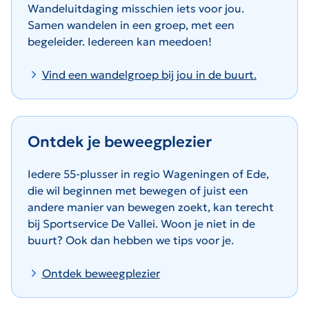
Wandeluitdaging misschien iets voor jou.
Samen wandelen in een groep, met een
begeleider. Iedereen kan meedoen!
Vind een wandelgroep bij jou in de buurt.
Ontdek je beweegplezier
Iedere 55-plusser in regio Wageningen of Ede,
die wil beginnen met bewegen of juist een
andere manier van bewegen zoekt, kan terecht
bij Sportservice De Vallei. Woon je niet in de
buurt? Ook dan hebben we tips voor je.
Ontdek beweegplezier