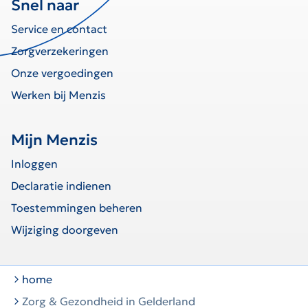
Snel naar
Service en contact
Zorgverzekeringen
Onze vergoedingen
Werken bij Menzis
Mijn Menzis
Inloggen
Declaratie indienen
Toestemmingen beheren
Wijziging doorgeven
home
Zorg & Gezondheid in Gelderland