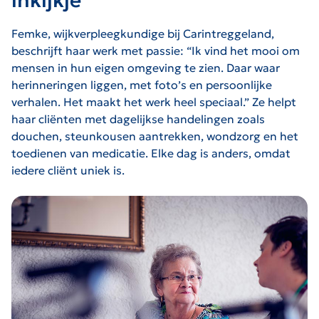
inkijkje
Femke, wijkverpleegkundige bij Carintreggeland,
beschrijft haar werk met passie: “Ik vind het mooi om
mensen in hun eigen omgeving te zien. Daar waar
herinneringen liggen, met foto’s en persoonlijke
verhalen. Het maakt het werk heel speciaal.” Ze helpt
haar cliënten met dagelijkse handelingen zoals
douchen, steunkousen aantrekken, wondzorg en het
toedienen van medicatie. Elke dag is anders, omdat
iedere cliënt uniek is.