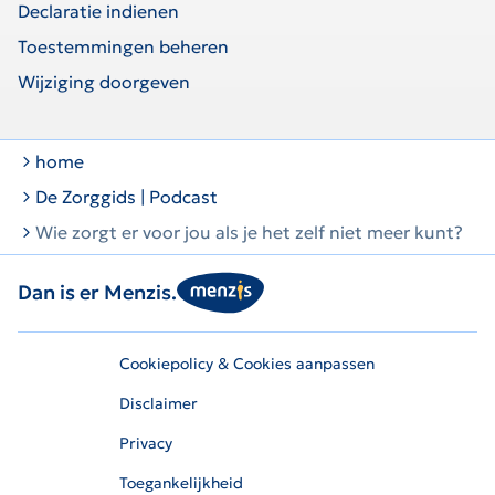
Declaratie indienen
Toestemmingen beheren
Wijziging doorgeven
home
De Zorggids | Podcast
Wie zorgt er voor jou als je het zelf niet meer kunt?
Dan is er Menzis.
Cookiepolicy & Cookies aanpassen
Disclaimer
Privacy
Toegankelijkheid