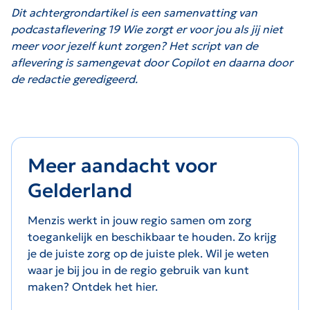
Dit achtergrondartikel is een samenvatting van
podcastaflevering 19 Wie zorgt er voor jou als jij niet
meer voor jezelf kunt zorgen? Het script van de
aflevering is samengevat door Copilot en daarna door
de redactie geredigeerd.
Meer aandacht voor
Gelderland
Menzis werkt in jouw regio samen om zorg
toegankelijk en beschikbaar te houden. Zo krijg
je de juiste zorg op de juiste plek. Wil je weten
waar je bij jou in de regio gebruik van kunt
maken? Ontdek het hier.