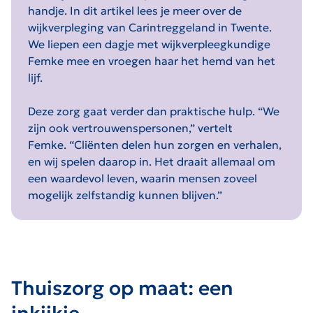
handje. In dit artikel lees je meer over de
wijkverpleging van Carintreggeland in Twente.
We liepen een dagje met wijkverpleegkundige
Femke mee en vroegen haar het hemd van het
lijf.
Deze zorg gaat verder dan praktische hulp.
“We
zijn ook vertrouwenspersonen,”
vertelt
Femke.
“Cliënten delen hun zorgen en verhalen,
en wij spelen daarop in. Het draait allemaal om
een waardevol leven, waarin mensen zoveel
mogelijk zelfstandig kunnen blijven.”
Thuiszorg op maat: een