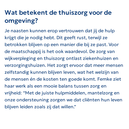
Wat betekent de thuiszorg voor de
omgeving?
Je naasten kunnen erop vertrouwen dat jij de hulp
krijgt die je nodig hebt. Dit geeft rust, terwijl ze
betrokken blijven op een manier die bij ze past. Voor
de maatschappij is het ook waardevol. De zorg van
wijkverpleging en thuiszorg ontlast ziekenhuizen en
verzorgingshuizen. Het zorgt ervoor dat meer mensen
zelfstandig kunnen blijven leven, wat het welzijn van
de mensen én de kosten ten goede komt. Femke ziet
haar werk als een mooie balans tussen zorg en
vrijheid: “Met de juiste hulpmiddelen, mantelzorg en
onze ondersteuning zorgen we dat cliënten hun leven
blijven leiden zoals zij dat willen.”