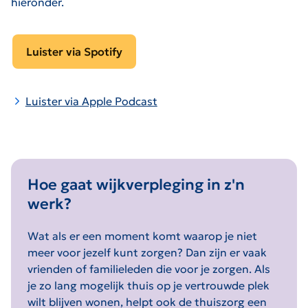
hieronder.
Luister via Spotify
Luister via Apple Podcast
Hoe gaat wijkverpleging in z'n
werk?
Wat als er een moment komt waarop je niet
meer voor jezelf kunt zorgen? Dan zijn er vaak
vrienden of familieleden die voor je zorgen. Als
je zo lang mogelijk thuis op je vertrouwde plek
wilt blijven wonen, helpt ook de thuiszorg een