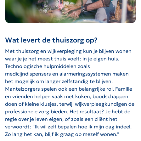
Wat levert de thuiszorg op?
Met thuiszorg en wijkverpleging kun je blijven wonen
waar je je het meest thuis voelt: in je eigen huis.
Technologische hulpmiddelen zoals
medicijndispensers en alarmeringssystemen maken
het mogelijk om langer zelfstandig te blijven.
Mantelzorgers spelen ook een belangrijke rol. Familie
en vrienden helpen vaak met koken, boodschappen
doen of kleine klusjes, terwijl wijkverpleegkundigen de
professionele zorg bieden. Het resultaat? Je hebt de
regie over je leven eigen, of zoals een cliënt het
verwoordt: “Ik wil zelf bepalen hoe ik mijn dag indeel.
Zo lang het kan, blijf ik graag op mezelf wonen.”