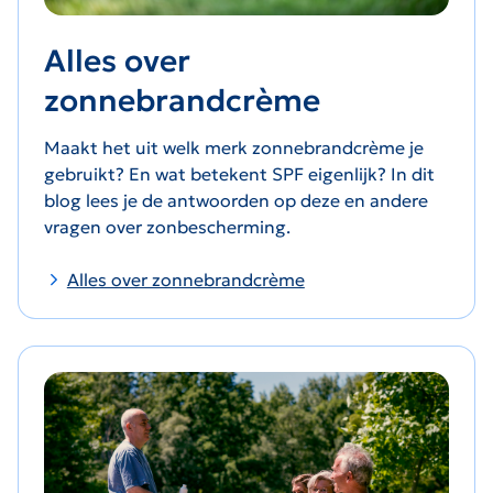
Alles over
zonnebrandcrème
Maakt het uit welk merk zonnebrandcrème je
gebruikt? En wat betekent SPF eigenlijk? In dit
blog lees je de antwoorden op deze en andere
vragen over zonbescherming.
Alles over zonnebrandcrème