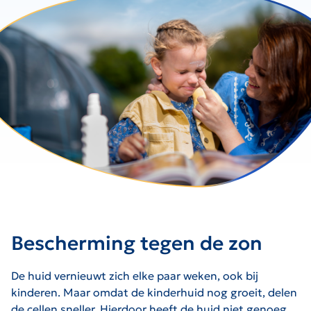
Bescherming tegen de zon
De huid vernieuwt zich elke paar weken, ook bij
kinderen. Maar omdat de kinderhuid nog groeit, delen
de cellen sneller. Hierdoor heeft de huid niet genoeg