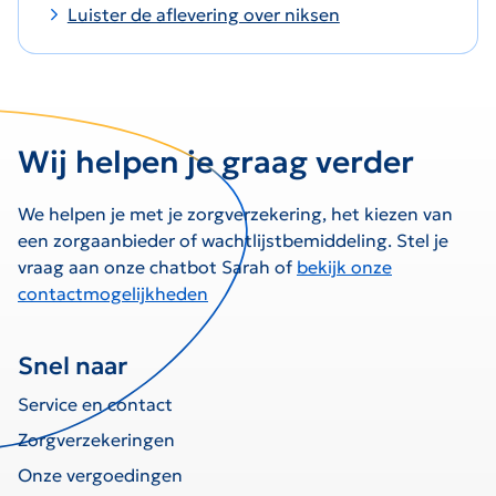
Luister de aflevering over niksen
Wij helpen je graag verder
We helpen je met je zorgverzekering, het kiezen van
een zorgaanbieder of wachtlijstbemiddeling. Stel je
vraag aan onze chatbot Sarah of
bekijk onze
contactmogelijkheden
Snel naar
Service en contact
Zorgverzekeringen
Onze vergoedingen