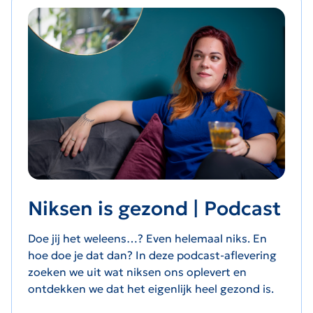
Niksen is gezond | Podcast
Doe jij het weleens…? Even helemaal niks. En
hoe doe je dat dan? In deze podcast-aflevering
zoeken we uit wat niksen ons oplevert en
ontdekken we dat het eigenlijk heel gezond is.