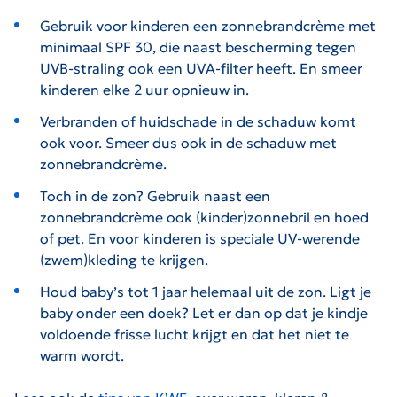
Gebruik voor kinderen een zonnebrandcrème met
minimaal SPF 30, die naast bescherming tegen
UVB-straling ook een UVA-filter heeft. En smeer
kinderen elke 2 uur opnieuw in.
Verbranden of huidschade in de schaduw komt
ook voor. Smeer dus ook in de schaduw met
zonnebrandcrème.
Toch in de zon? Gebruik naast een
zonnebrandcrème ook (kinder)zonnebril en hoed
of pet. En voor kinderen is speciale UV-werende
(zwem)kleding te krijgen.
Houd baby’s tot 1 jaar helemaal uit de zon. Ligt je
baby onder een doek? Let er dan op dat je kindje
voldoende frisse lucht krijgt en dat het niet te
warm wordt.