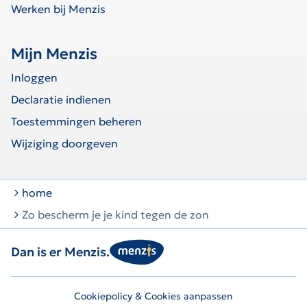
Werken bij Menzis
Mijn Menzis
Inloggen
Declaratie indienen
Toestemmingen beheren
Wijziging doorgeven
home
Zo bescherm je je kind tegen de zon
Dan is er Menzis.
Cookiepolicy & Cookies aanpassen