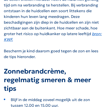
tijd om na verbranding te herstellen. Bij verbranding
ontstaan in de huidcellen een soort littekens die
kinderen hun leven lang meedragen. Deze
beschadigingen zijn diep in de huidcellen en zijn niet
zichtbaar aan de buitenkant. Hoe meer schade, hoe
groter het risico op huidkanker op latere leeftijd
bron:
KWF.
Bescherm je kind daarom goed tegen de zon en lees
de tips hieronder.
Zonnebrandcrème,
regelmatig smeren & meer
tips
Blijf in de middag zoveel mogelijk uit de zon
tussen 12.00 en 15.00 uur.