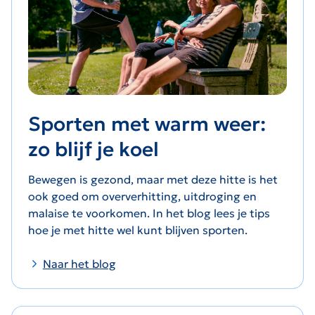
Sporten met warm weer:
zo blijf je koel
Bewegen is gezond, maar met deze hitte is het
ook goed om oververhitting, uitdroging en
malaise te voorkomen. In het blog lees je tips
hoe je met hitte wel kunt blijven sporten.
Naar het blog