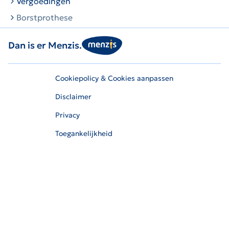
Vergoedingen
Borstprothese
Dan is er Menzis.
Cookiepolicy & Cookies aanpassen
Disclaimer
Privacy
Toegankelijkheid