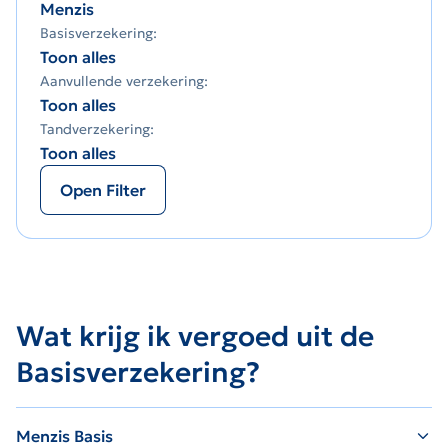
Menzis
Basisverzekering:
Toon alles
Aanvullende verzekering:
Toon alles
Tandverzekering:
Toon alles
Open Filter
Wat krijg ik vergoed uit de
Basisverzekering?
Menzis Basis