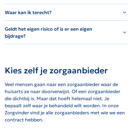
Waar kan ik terecht?
Geldt het eigen risico of is er een eigen
bijdrage?
Kies zelf je zorgaanbieder
Veel mensen gaan naar een zorgaanbieder waar de
huisarts ze naar doorverwijst. Of een zorgaanbieder
die dichtbij is. Maar dat hoeft helemaal niet. Je
bepaalt zelf waar je behandeld wilt worden. In onze
Zorgvinder vind je alle zorgaanbieders met wie we een
contract hebben.