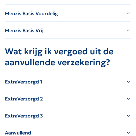
Menzis Basis Voordelig
Menzis Basis Vrij
Wat krijg ik vergoed uit de
aanvullende verzekering?
ExtraVerzorgd 1
ExtraVerzorgd 2
ExtraVerzorgd 3
Aanvullend