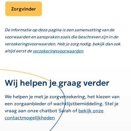
Zorgvinder
De informatie op deze pagina is een samenvatting van de
voorwaarden en aanspraken zoals die beschreven zijn in de
verzekeringsvoorwaarden. Heb je zorg nodig, bekijk dan ook
altijd eerst de
verzekeringsvoorwaarden
.
Wij helpen je graag verder
We helpen je met je zorgverzekering, het kiezen van
een zorgaanbieder of wachtlijstbemiddeling. Stel je
vraag aan onze chatbot Sarah of
bekijk onze
contactmogelijkheden