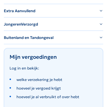
Extra Aanvullend
JongerenVerzorgd
Buitenland en Tandongeval
Mijn vergoedingen
Log in en bekijk:
welke verzekering je hebt
hoeveel je vergoed krijgt
hoeveel je al verbruikt of over hebt