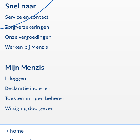
Snel naar
Service en contact
Zorgverzekeringen
Onze vergoedingen
Werken bij Menzis
Mijn Menzis
Inloggen
Declaratie indienen
Toestemmingen beheren
Wijziging doorgeven
home