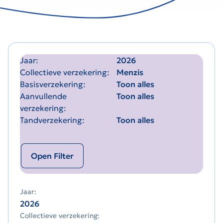
Jaar
2026
Collectieve verzekering
Menzis
Basisverzekering
Toon alles
Aanvullende
Toon alles
verzekering
Tandverzekering
Toon alles
Open Filter
Jaar:
2026
Collectieve verzekering: