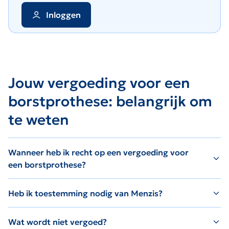
Inloggen
Jouw vergoeding voor een
borstprothese: belangrijk om
te weten
Wanneer heb ik recht op een vergoeding voor
een borstprothese?
Heb ik toestemming nodig van Menzis?
Wat wordt niet vergoed?