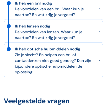
Ik heb een bril nodig
De voordelen van een bril. Waar kun je
naartoe? En wat krijg je vergoed?
Ik heb lenzen nodig
De voordelen van lenzen. Waar kun je
naartoe? En wat krijg je vergoed?
Ik heb optische hulpmiddelen nodig
Zie je slecht? En helpen een bril of
contactlenzen niet goed genoeg? Dan zijn
bijzondere optische hulpmiddelen de
oplossing.
Veelgestelde vragen