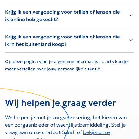
Krijg ik een vergoeding voor brillen of lenzen die
ik online heb gekocht?
Krijg ik een vergoeding voor brillen of lenzen die
ik in het buitenland koop?
Op deze pagina vind je algemene informatie. Je arts kan je
meer vertellen over jouw persoonlijke situatie.
Wij helpen je graag verder
We helpen je met je zorgverzekering, het kiezen van
een zorgaanbieder of wachtlijstbemiddeling. Stel je
vraag aan onze chatbot Sarah of
bekijk onze