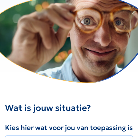
Wat is jouw situatie?
Kies hier wat voor jou van toepassing is