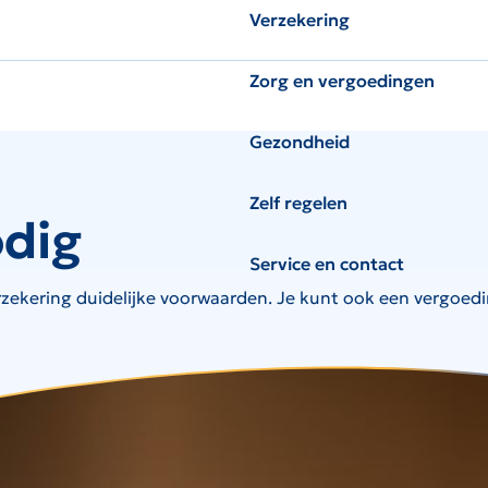
Verzekering
Zorg en vergoedingen
Gezondheid
Zelf regelen
odig
Service en contact
zekering duidelijke voorwaarden. Je kunt ook een vergoedin