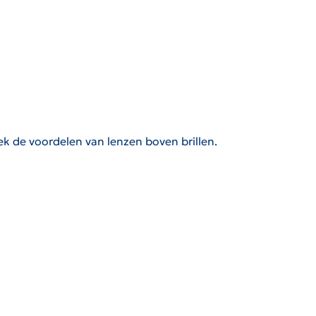
ek de voordelen van lenzen boven brillen.