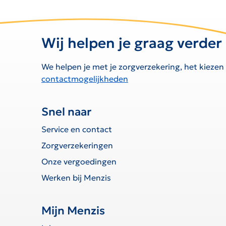
Wij helpen je graag verder
We helpen je met je zorgverzekering, het kiezen
contactmogelijkheden
Snel naar
Service en contact
Zorgverzekeringen
Onze vergoedingen
Werken bij Menzis
Mijn Menzis