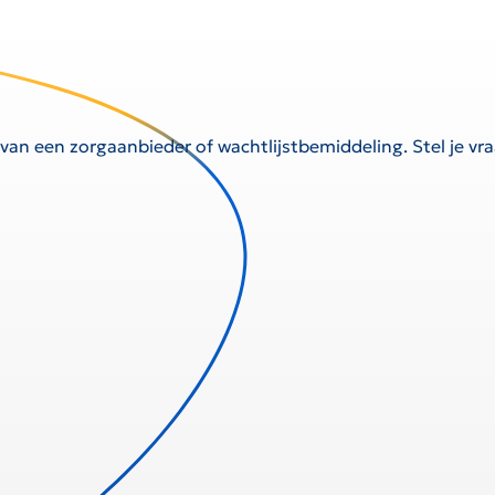
 van een zorgaanbieder of wachtlijstbemiddeling. Stel je v