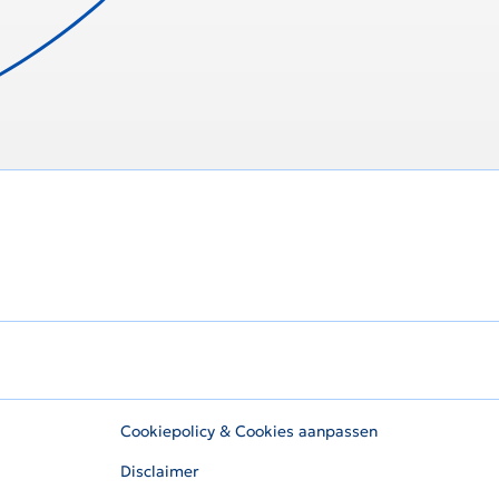
Cookiepolicy & Cookies aanpassen
Disclaimer