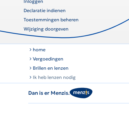
Inloggen
Declaratie indienen
Toestemmingen beheren
Wijziging doorgeven
home
Vergoedingen
Brillen en lenzen
Ik heb lenzen nodig
Dan is er Menzis.