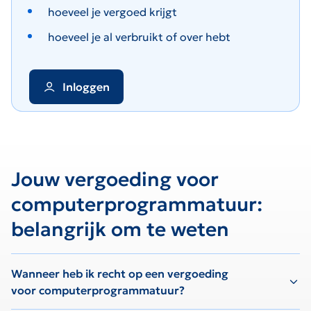
hoeveel je vergoed krijgt
hoeveel je al verbruikt of over hebt
Inloggen
Jouw vergoeding voor
computerprogrammatuur:
belangrijk om te weten
Wanneer heb ik recht op een vergoeding
voor computerprogrammatuur?