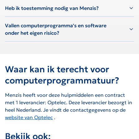
Heb ik toestemming nodig van Menzis?
Vallen computerprogramma's en software
onder het eigen risico?
Waar kan ik terecht voor
computerprogrammatuur?
Menzis heeft voor deze hulpmiddelen een contract
met 1 leverancier: Optelec. Deze leverancier bezorgt in
heel Nederland. Je vindt de contactgegevens op de
website van Optelec
.
De link zal worden geopend op een nieuwe pagina.
Bekijk ook: