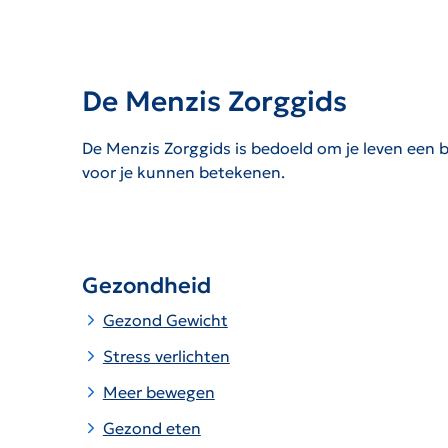
De Menzis Zorggids
De Menzis Zorggids is bedoeld om je leven een b
voor je kunnen betekenen.
Gezondheid
Gezond Gewicht
Stress verlichten
Meer bewegen
Gezond eten