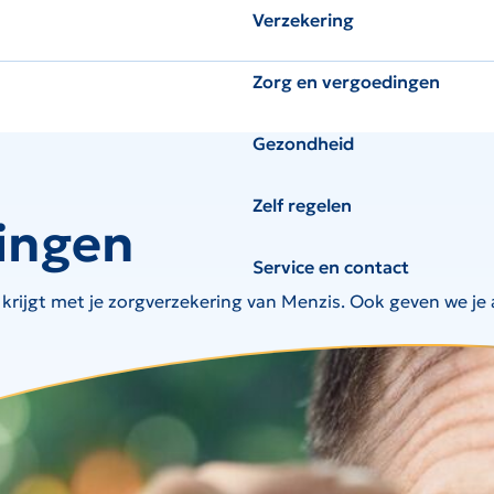
Verzekering
Zorg en vergoedingen
Gezondheid
Zelf regelen
ingen
Service en contact
 krijgt met je zorgverzekering van Menzis. Ook geven we je a