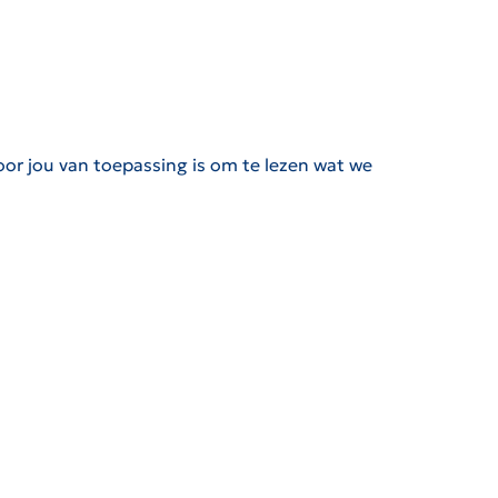
oor jou van toepassing is om te lezen wat we