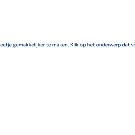
eetje gemakkelijker te maken. Klik op het onderwerp dat v