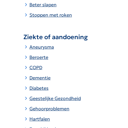
Beter slapen
Stoppen met roken
Ziekte of aandoening
Aneurysma
Beroerte
COPD
Dementie
Diabetes
Geestelijke Gezondheid
Gehoorproblemen
Hartfalen