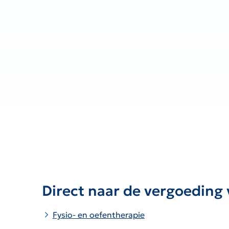
Direct naar de vergoeding 
Fysio- en oefentherapie