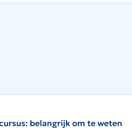
cursus: belangrijk om te weten