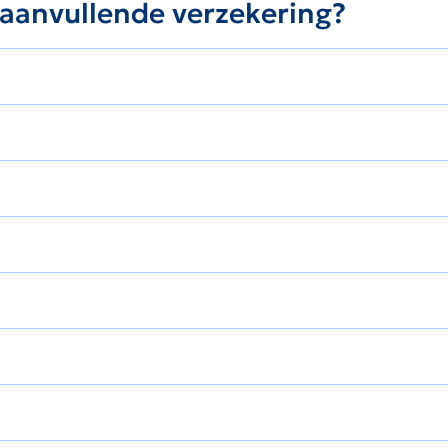
e aanvullende verzekering?