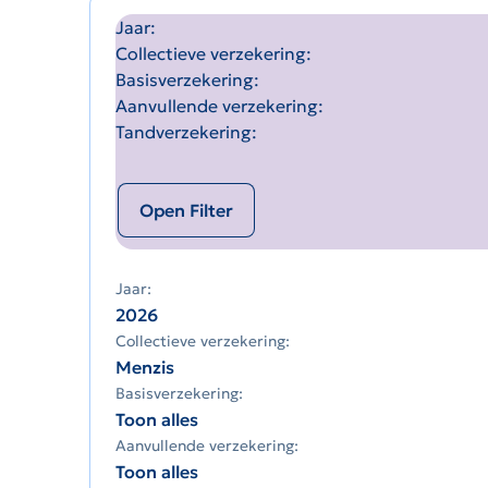
Jaar
Collectieve verzekering
Basisverzekering
Aanvullende verzekering
Tandverzekering
Open Filter
Jaar:
2026
Collectieve verzekering:
Menzis
Basisverzekering:
Toon alles
Aanvullende verzekering:
Toon alles