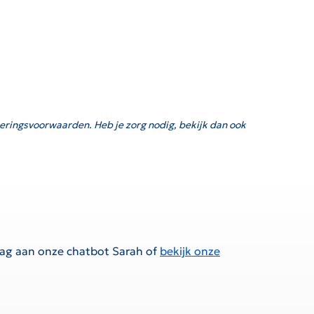
eringsvoorwaarden. Heb je zorg nodig, bekijk dan ook
raag aan onze chatbot Sarah of
bekijk onze