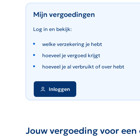
Mijn vergoedingen
Log in en bekijk:
welke verzekering je hebt
hoeveel je vergoed krijgt
hoeveel je al verbruikt of over hebt
Inloggen
Jouw vergoeding voor een 