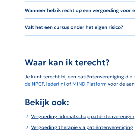
Wanneer heb ik recht op een vergoeding voor e
Valt het een cursus onder het eigen risico?
Waar kan ik terecht?
Je kunt terecht bij een patiëntenvereniging die 
de NPCF
,
Ieder(in)
of
MIND Platform
voor de aan
Bekijk ook:
Vergoeding lidmaatschap patiëntenverenigin
Vergoeding therapie via patiëntenvereniging