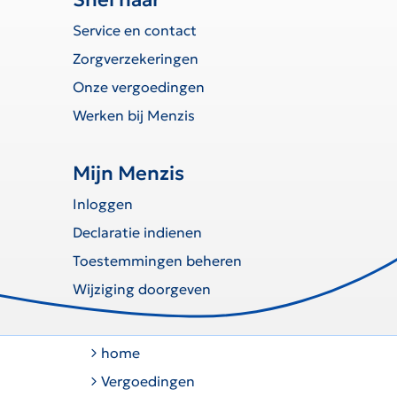
Service en contact
Zorgverzekeringen
Onze vergoedingen
Werken bij Menzis
Mijn Menzis
Inloggen
Declaratie indienen
Toestemmingen beheren
Wijziging doorgeven
home
Vergoedingen