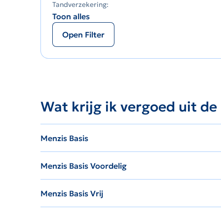
Tandverzekering:
Toon alles
Open Filter
Wat krijg ik vergoed uit de
Menzis Basis
Menzis Basis Voordelig
Menzis Basis Vrij