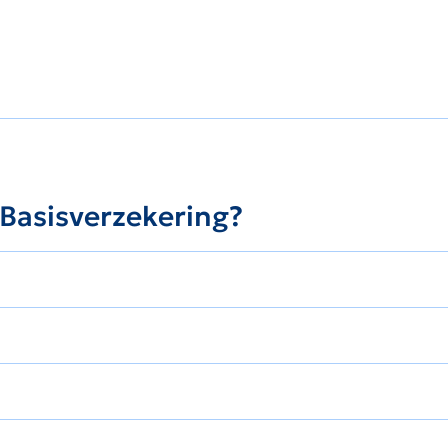
 Basisverzekering?