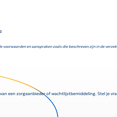
e
e voorwaarden en aanspraken zoals die beschreven zijn in de verzek
 van een zorgaanbieder of wachtlijstbemiddeling. Stel je v