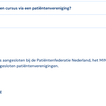
en cursus via een patiëntenvereniging?
is aangesloten bij de Patiëntenfederatie Nederland, het MIN
gesloten patiëntenverenigingen.
g