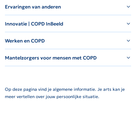
Ervaringen van anderen
Innovatie | COPD InBeeld
Werken en COPD
Mantelzorgers voor mensen met COPD
Op deze pagina vind je algemene informatie. Je arts kan je
meer vertellen over jouw persoonlijke situatie.