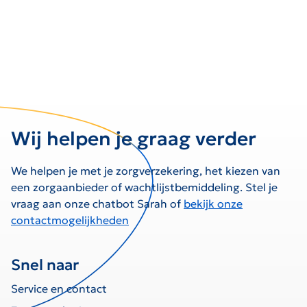
Wij helpen je graag verder
We helpen je met je zorgverzekering, het kiezen van
een zorgaanbieder of wachtlijstbemiddeling. Stel je
vraag aan onze chatbot Sarah of
bekijk onze
contactmogelijkheden
Snel naar
Service en contact