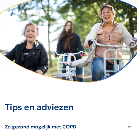
Tips en adviezen
Zo gezond mogelijk met COPD