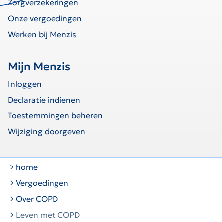
Zorgverzekeringen
Onze vergoedingen
Werken bij Menzis
Mijn Menzis
Inloggen
Declaratie indienen
Toestemmingen beheren
Wijziging doorgeven
home
Vergoedingen
Over COPD
Leven met COPD