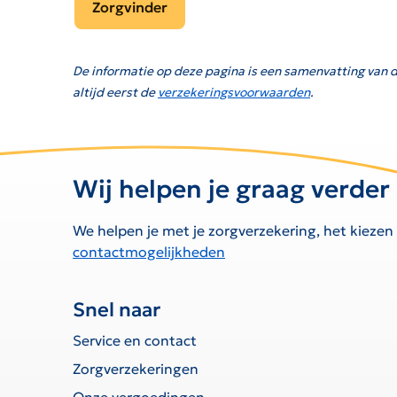
Zorgvinder
De informatie op deze pagina is een samenvatting van d
altijd eerst de
verzekeringsvoorwaarden
.
Wij helpen je graag verder
We helpen je met je zorgverzekering, het kiezen
contactmogelijkheden
Snel naar
Service en contact
Zorgverzekeringen