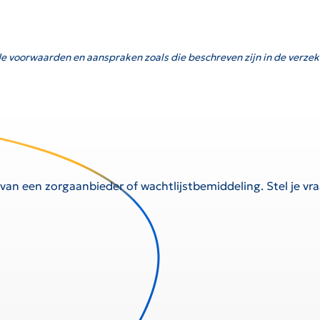
e voorwaarden en aanspraken zoals die beschreven zijn in de verzek
 van een zorgaanbieder of wachtlijstbemiddeling. Stel je v