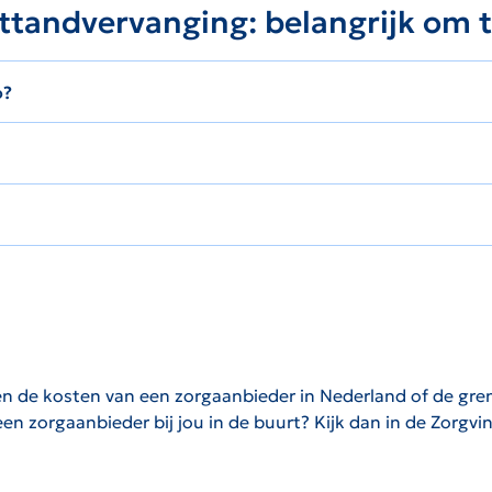
ttandvervanging: belangrijk om 
o?
een de kosten van een zorgaanbieder in Nederland of de gre
en zorgaanbieder bij jou in de buurt? Kijk dan in de Zorgvin