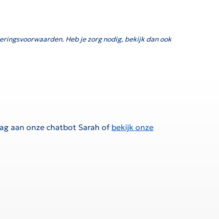
eringsvoorwaarden. Heb je zorg nodig, bekijk dan ook
raag aan onze chatbot Sarah of
bekijk onze