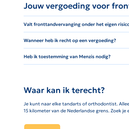
Jouw vergoeding voor fron
Valt fronttandvervanging onder het eigen risic
Wanneer heb ik recht op een vergoeding?
Heb ik toestemming van Menzis nodig?
Waar kan ik terecht?
Je kunt naar elke tandarts of orthodontist. All
15 kilometer van de Nederlandse grens. Zoek je e