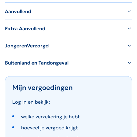
Aanvullend
Extra Aanvullend
JongerenVerzorgd
Buitenland en Tandongeval
Mijn vergoedingen
Log in en bekijk:
welke verzekering je hebt
hoeveel je vergoed krijgt