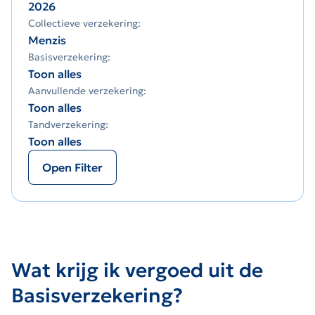
2026
Collectieve verzekering:
Menzis
Basisverzekering:
Toon alles
Aanvullende verzekering:
Toon alles
Tandverzekering:
Toon alles
Open Filter
Wat krijg ik vergoed uit de
Basisverzekering?