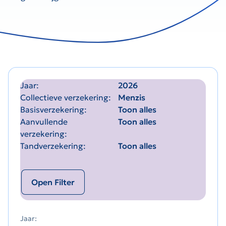
Jaar
2026
Collectieve verzekering
Menzis
Basisverzekering
Toon alles
Aanvullende
Toon alles
verzekering
Tandverzekering
Toon alles
Open Filter
Jaar: