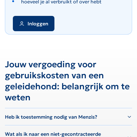
hoeveel je al verbruikt of over hebt
Inloggen
Jouw vergoeding voor
gebruikskosten van een
geleidehond: belangrijk om te
weten
Heb ik toestemming nodig van Menzis?
Wat als ik naar een niet-gecontracteerde