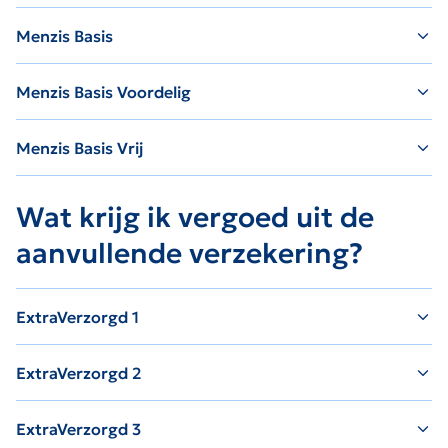
Menzis Basis
Menzis Basis Voordelig
Menzis Basis Vrij
Wat krijg ik vergoed uit de
aanvullende verzekering?
ExtraVerzorgd 1
ExtraVerzorgd 2
ExtraVerzorgd 3