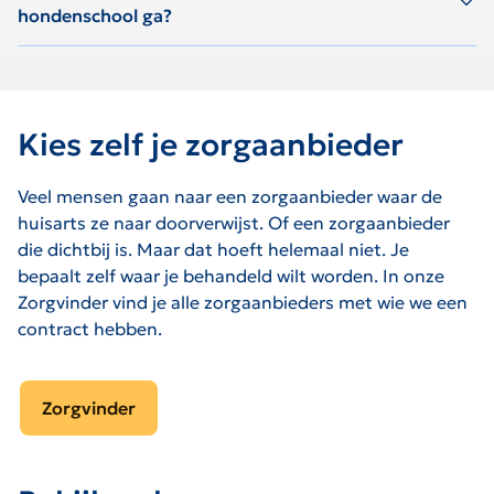
hondenschool ga?
Kies zelf je zorgaanbieder
Veel mensen gaan naar een zorgaanbieder waar de
huisarts ze naar doorverwijst. Of een zorgaanbieder
die dichtbij is. Maar dat hoeft helemaal niet. Je
bepaalt zelf waar je behandeld wilt worden. In onze
Zorgvinder vind je alle zorgaanbieders met wie we een
contract hebben.
Zorgvinder