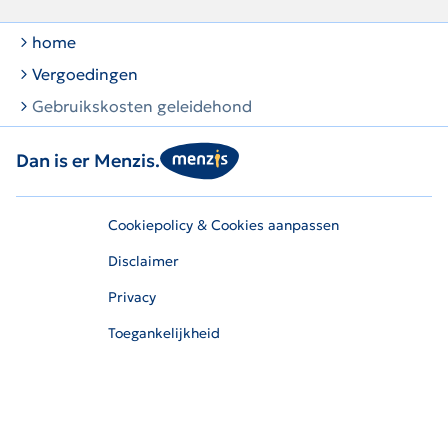
home
Vergoedingen
Gebruikskosten geleidehond
Dan is er Menzis.
Cookiepolicy & Cookies aanpassen
Disclaimer
Privacy
Toegankelijkheid