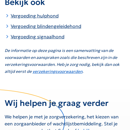
Bekijk ook
Vergoeding hulphond
Vergoeding blindengeleidehond
Vergoeding signaalhond
De informatie op deze pagina is een samenvatting van de
voorwaarden en aanspraken zoals die beschreven zijn in de
verzekeringsvoorwaarden. Heb je zorg nodig, bekijk dan ook
altijd eerst de
verzekeringsvoorwaarden
.
Wij helpen je graag verder
We helpen je met je zorgverzekering, het kiezen van
een zorgaanbieder of wachtlijstbemiddeling. Stel je