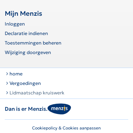
Mijn Menzis
Inloggen
Declaratie indienen
Toestemmingen beheren
Wijziging doorgeven
home
Vergoedingen
Lidmaatschap kruiswerk
Dan is er Menzis.
Cookiepolicy & Cookies aanpassen