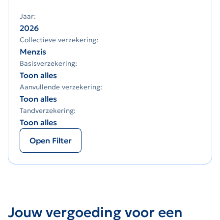
Jaar:
2026
Collectieve verzekering:
Menzis
Basisverzekering:
Toon alles
Aanvullende verzekering:
Toon alles
Tandverzekering:
Toon alles
Open Filter
Jouw vergoeding voor een