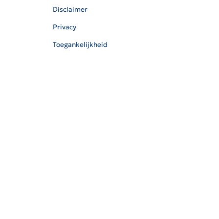
Disclaimer
Privacy
Toegankelijkheid