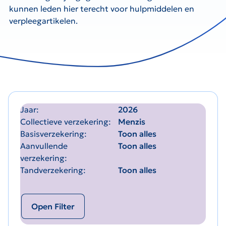
kunnen leden hier terecht voor hulpmiddelen en
verpleegartikelen.
Jaar
2026
Collectieve verzekering
Menzis
Basisverzekering
Toon alles
Aanvullende
Toon alles
verzekering
Tandverzekering
Toon alles
Open Filter