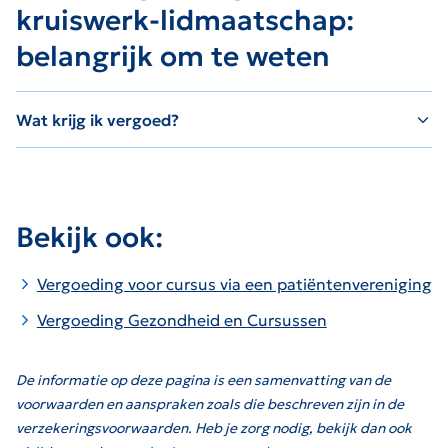
kruiswerk-lidmaatschap:
belangrijk om te weten
Wat krijg ik vergoed?
Bekijk ook:
Vergoeding voor cursus via een patiëntenvereniging
Vergoeding Gezondheid en Cursussen
De informatie op deze pagina is een samenvatting van de
voorwaarden en aanspraken zoals die beschreven zijn in de
verzekeringsvoorwaarden. Heb je zorg nodig, bekijk dan ook