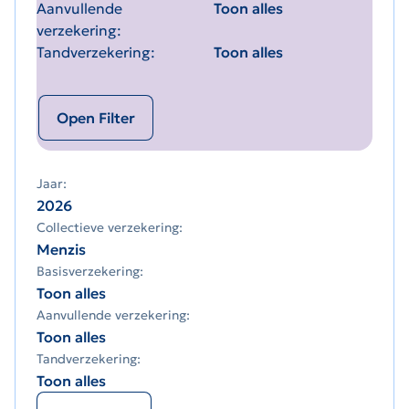
Aanvullende
Toon alles
verzekering
Tandverzekering
Toon alles
Open Filter
Jaar:
2026
Collectieve verzekering:
Menzis
Basisverzekering:
Toon alles
Aanvullende verzekering:
Toon alles
Tandverzekering:
Toon alles