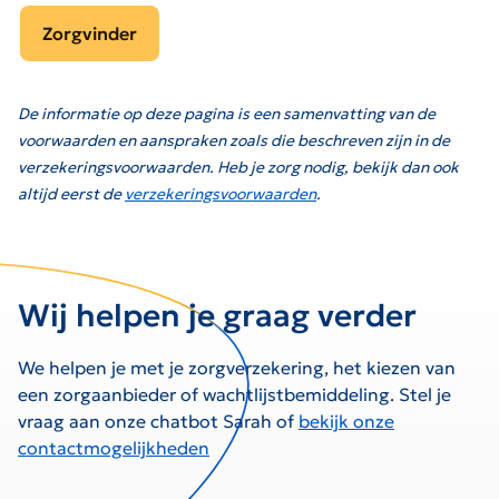
Zorgvinder
De informatie op deze pagina is een samenvatting van de
voorwaarden en aanspraken zoals die beschreven zijn in de
verzekeringsvoorwaarden. Heb je zorg nodig, bekijk dan ook
altijd eerst de
verzekeringsvoorwaarden
.
Wij helpen je graag verder
We helpen je met je zorgverzekering, het kiezen van
een zorgaanbieder of wachtlijstbemiddeling. Stel je
vraag aan onze chatbot Sarah of
bekijk onze
contactmogelijkheden