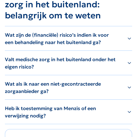
zorg in het buitenland:
belangrijk om te weten
Wat zijn de (financiële) risico’s indien ik voor
een behandeling naar het buitenland ga?
Valt medische zorg in het buitenland onder het
eigen risico?
Wat als ik naar een niet-gecontracteerde
zorgaanbieder ga?
Heb ik toestemming van Menzis of een
verwijzing nodig?