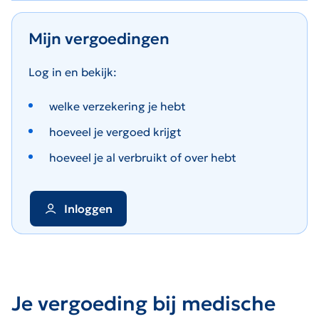
Mijn vergoedingen
Log in en bekijk:
welke verzekering je hebt
hoeveel je vergoed krijgt
hoeveel je al verbruikt of over hebt
Inloggen
Je vergoeding bij medische