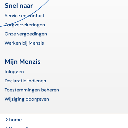
Snel naar
Service en contact
Zorgverzekeringen
Onze vergoedingen
Werken bij Menzis
Mijn Menzis
Inloggen
Declaratie indienen
Toestemmingen beheren
Wijziging doorgeven
home