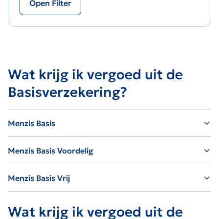
Open Filter
Wat krijg ik vergoed uit de
Basisverzekering?
Menzis Basis
Menzis Basis Voordelig
Menzis Basis Vrij
Wat krijg ik vergoed uit de