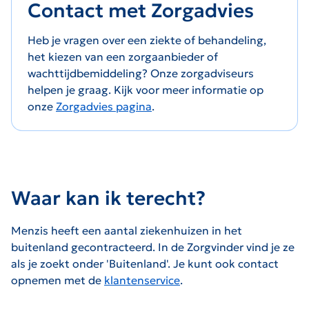
Contact met Zorgadvies
Heb je vragen over een ziekte of behandeling,
het kiezen van een zorgaanbieder of
wachttijdbemiddeling? Onze zorgadviseurs
helpen je graag. Kijk voor meer informatie op
onze
Zorgadvies pagina
.
Waar kan ik terecht?
Menzis heeft een aantal ziekenhuizen in het
buitenland gecontracteerd. In de Zorgvinder vind je ze
als je zoekt onder 'Buitenland'. Je kunt ook contact
opnemen met de
klantenservice
.