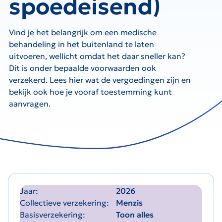
spoedeisend)
Vind je het belangrijk om een medische
behandeling in het buitenland te laten
uitvoeren, wellicht omdat het daar sneller kan?
Dit is onder bepaalde voorwaarden ook
verzekerd. Lees hier wat de vergoedingen zijn en
bekijk ook hoe je vooraf toestemming kunt
aanvragen.
Jaar
2026
Collectieve verzekering
Menzis
Basisverzekering
Toon alles