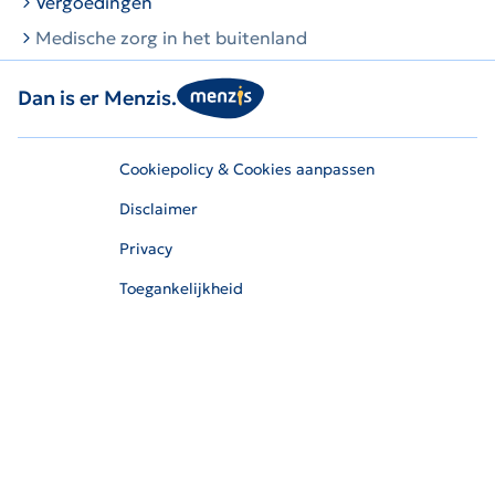
Vergoedingen
Medische zorg in het buitenland
Dan is er Menzis.
Cookiepolicy & Cookies aanpassen
Disclaimer
Privacy
Toegankelijkheid