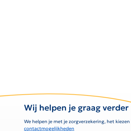
Wij helpen je graag verder
We helpen je met je zorgverzekering, het kiezen
contactmogelijkheden