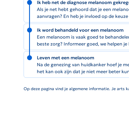
Ik heb net de diagnose melanoom gekre
Als je net hebt gehoord dat je een melano
aanvragen? En heb je invloed op de keuze
Ik word behandeld voor een melanoom
Een melanoom is vaak goed te behandelen. 
beste zorg? Informeer goed, we helpen je 
Leven met een melanoom
Na de genezing van huidkanker hoef je m
het kan ook zijn dat je niet meer beter k
Op deze pagina vind je algemene informatie. Je arts ka