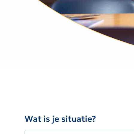
Wat is je situatie?