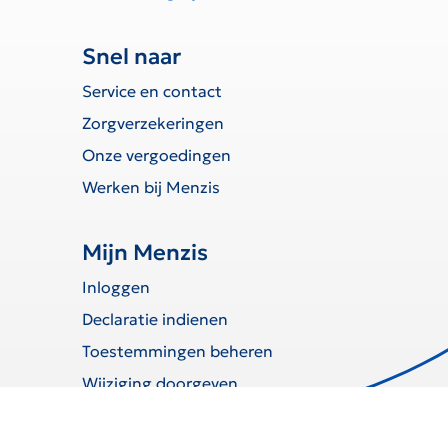
Snel naar
Service en contact
Zorgverzekeringen
Onze vergoedingen
Werken bij Menzis
Mijn Menzis
Inloggen
Declaratie indienen
Toestemmingen beheren
Wijziging doorgeven