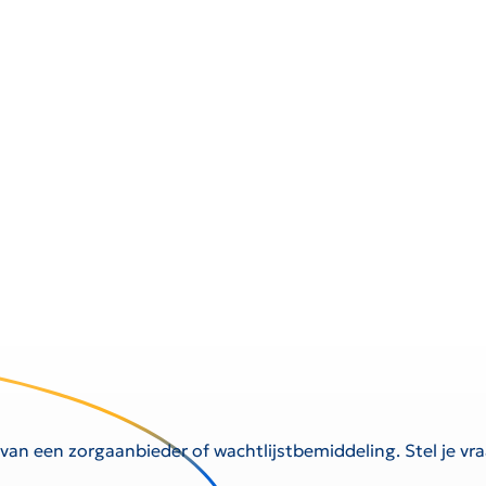
 van een zorgaanbieder of wachtlijstbemiddeling. Stel je v