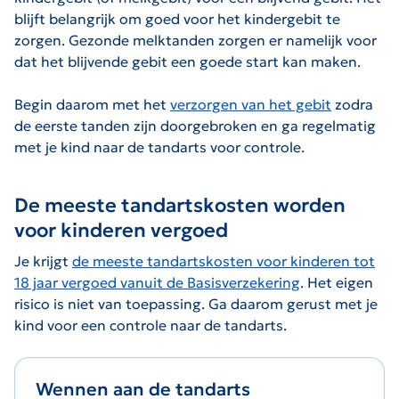
blijft belangrijk om goed voor het kindergebit te
zorgen. Gezonde melktanden zorgen er namelijk voor
dat het blijvende gebit een goede start kan maken.
Begin daarom met het
verzorgen van het gebit
zodra
de eerste tanden zijn doorgebroken en ga regelmatig
met je kind naar de tandarts voor controle.
De meeste tandartskosten worden
voor kinderen vergoed
Je krijgt
de meeste tandartskosten voor kinderen tot
18 jaar vergoed vanuit de Basisverzekering
. Het eigen
risico is niet van toepassing. Ga daarom gerust met je
kind voor een controle naar de tandarts.
Wennen aan de tandarts