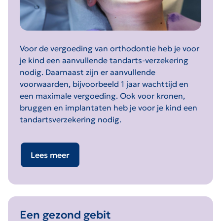
Voor de vergoeding van orthodontie heb je voor
je kind een aanvullende tandarts-verzekering
nodig. Daarnaast zijn er aanvullende
voorwaarden, bijvoorbeeld 1 jaar wachttijd en
een maximale vergoeding. Ook voor kronen,
bruggen en implantaten heb je voor je kind een
tandartsverzekering nodig.
Lees meer
Een gezond gebit