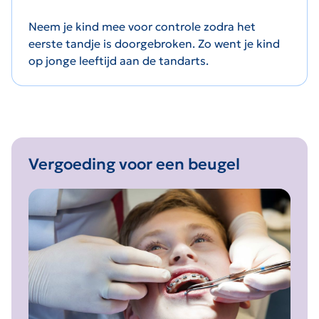
Neem je kind mee voor controle zodra het
eerste tandje is doorgebroken. Zo went je kind
op jonge leeftijd aan de tandarts.
Vergoeding voor een beugel