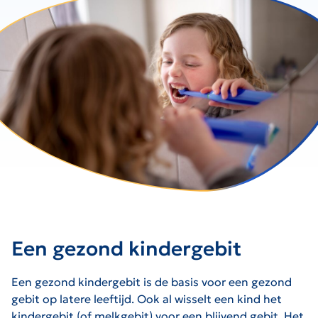
Een gezond kindergebit
Een gezond kindergebit is de basis voor een gezond
gebit op latere leeftijd. Ook al wisselt een kind het
kindergebit (of melkgebit) voor een blijvend gebit. Het