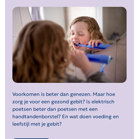
Voorkomen is beter dan genezen. Maar hoe
zorg je voor een gezond gebit? Is elektrisch
poetsen beter dan poetsen met een
handtandenborstel? En wat doen voeding en
leefstijl met je gebit?