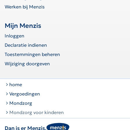
Werken bij Menzis
Mijn Menzis
Inloggen
Declaratie indienen
Toestemmingen beheren
Wijziging doorgeven
home
Vergoedingen
Mondzorg
Mondzorg voor kinderen
Dan is er Menzis.