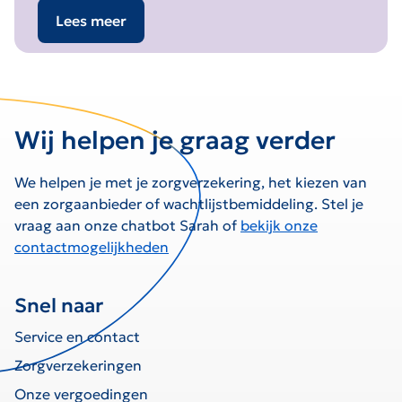
Lees meer
Wij helpen je graag verder
We helpen je met je zorgverzekering, het kiezen van
een zorgaanbieder of wachtlijstbemiddeling. Stel je
vraag aan onze chatbot Sarah of
bekijk onze
contactmogelijkheden
Snel naar
Service en contact
Zorgverzekeringen
Onze vergoedingen