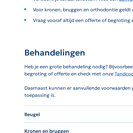
Voor kronen, bruggen en orthodontie geldt
Vraag vooraf altijd een offerte of begroting
Behandelingen
Heb je een grote behandeling nodig? Bijvoorbee
begroting of offerte en check met onze
Tandco
Daarnaast kunnen er aanvullende voorwaarden ge
toepassing is.
Beugel
Kronen en bruggen