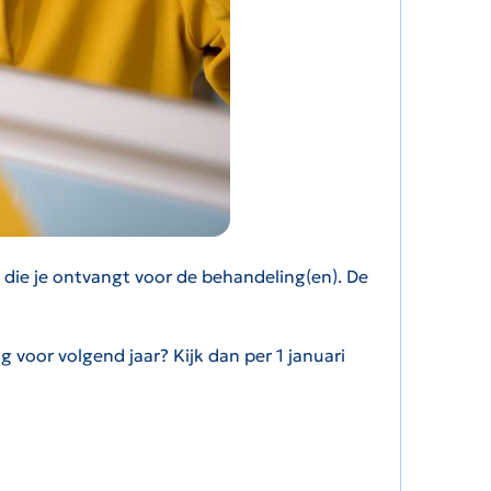
die je ontvangt voor de behandeling(en). De
 voor volgend jaar? Kijk dan per 1 januari