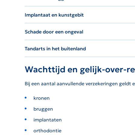
Implantaat en kunstgebit
Schade door een ongeval
Tandarts in het buitenland
Wachttijd en gelijk-over-r
Bij een aantal aanvullende verzekeringen geldt e
kronen
bruggen
implantaten
orthodontie