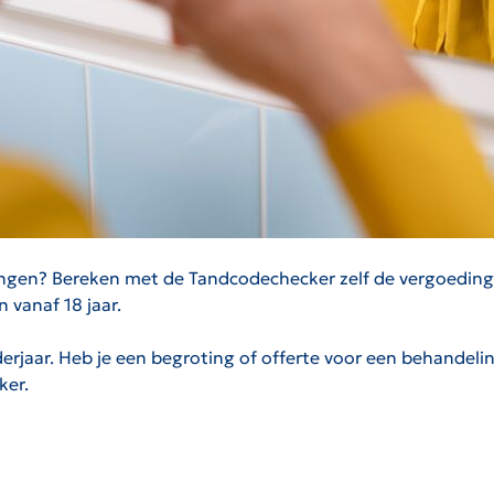
angen? Bereken met de Tandcodechecker zelf de vergoeding 
 vanaf 18 jaar.
erjaar. Heb je een begroting of offerte voor een behandeling
ker.