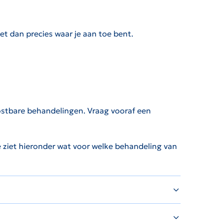
eet dan precies waar je aan toe bent.
kostbare behandelingen. Vraag vooraf een
 ziet hieronder wat voor welke behandeling van