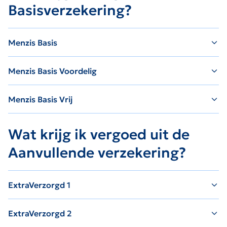
Basisverzekering?
Menzis Basis
Menzis Basis Voordelig
Menzis Basis Vrij
Wat krijg ik vergoed uit de
Aanvullende verzekering?
ExtraVerzorgd 1
ExtraVerzorgd 2