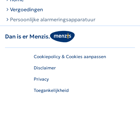
Vergoedingen
Persoonlijke alarmeringsapparatuur
Dan is er Menzis.
Cookiepolicy & Cookies aanpassen
Disclaimer
Privacy
Toegankelijkheid