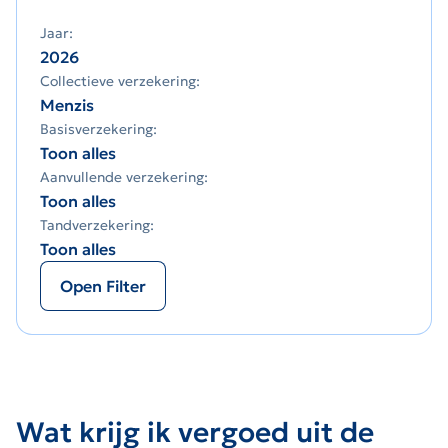
Jaar:
2026
Collectieve verzekering:
Menzis
Basisverzekering:
Toon alles
Aanvullende verzekering:
Toon alles
Tandverzekering:
Toon alles
Open Filter
Wat krijg ik vergoed uit de