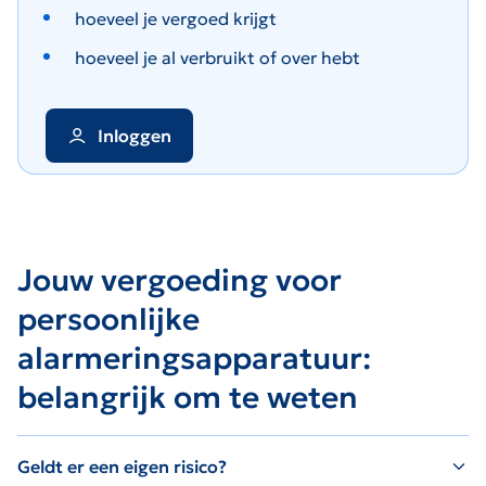
hoeveel je vergoed krijgt
hoeveel je al verbruikt of over hebt
Inloggen
Jouw vergoeding voor
persoonlijke
alarmeringsapparatuur:
belangrijk om te weten
Geldt er een eigen risico?