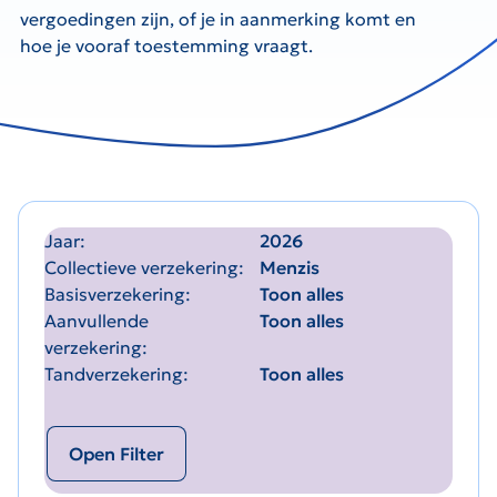
vergoedingen zijn, of je in aanmerking komt en
hoe je vooraf toestemming vraagt.
Jaar
2026
Collectieve verzekering
Menzis
Basisverzekering
Toon alles
Aanvullende
Toon alles
verzekering
Tandverzekering
Toon alles
Open Filter