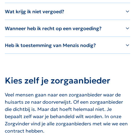
Wat krijg ik niet vergoed?
Wanneer heb ik recht op een vergoeding?
Heb ik toestemming van Menzis nodig?
Kies zelf je zorgaanbieder
Veel mensen gaan naar een zorgaanbieder waar de
huisarts ze naar doorverwijst. Of een zorgaanbieder
die dichtbij is. Maar dat hoeft helemaal niet. Je
bepaalt zelf waar je behandeld wilt worden. In onze
Zorgvinder vind je alle zorgaanbieders met wie we een
contract hebben.