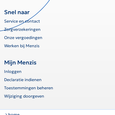
Snel naar
Service en contact
Zorgverzekeringen
Onze vergoedingen
Werken bij Menzis
Mijn Menzis
Inloggen
Declaratie indienen
Toestemmingen beheren
Wijziging doorgeven
home