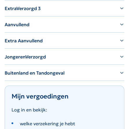
ExtraVerzorgd 3
Aanvullend
Extra Aanvullend
JongerenVerzorgd
Buitenland en Tandongeval
Mijn vergoedingen
Log in en bekijk:
welke verzekering je hebt