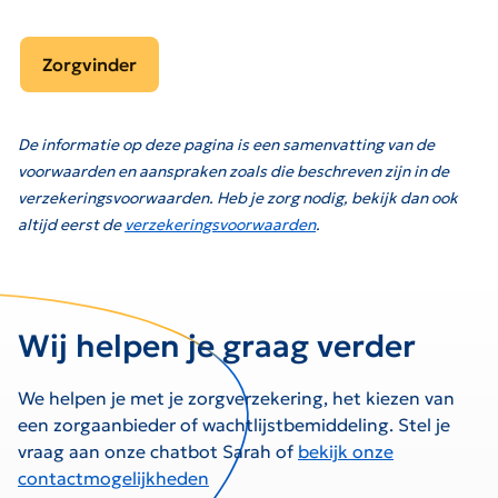
Zorgvinder
De informatie op deze pagina is een samenvatting van de
voorwaarden en aanspraken zoals die beschreven zijn in de
verzekeringsvoorwaarden. Heb je zorg nodig, bekijk dan ook
altijd eerst de
verzekeringsvoorwaarden
.
Wij helpen je graag verder
We helpen je met je zorgverzekering, het kiezen van
een zorgaanbieder of wachtlijstbemiddeling. Stel je
vraag aan onze chatbot Sarah of
bekijk onze
contactmogelijkheden