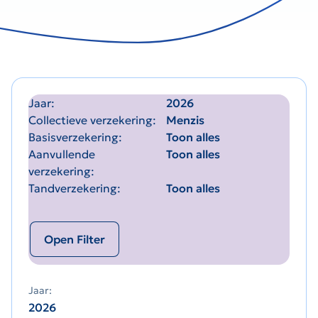
Jaar
2026
Collectieve verzekering
Menzis
Basisverzekering
Toon alles
Aanvullende
Toon alles
verzekering
Tandverzekering
Toon alles
Open Filter
Jaar:
2026