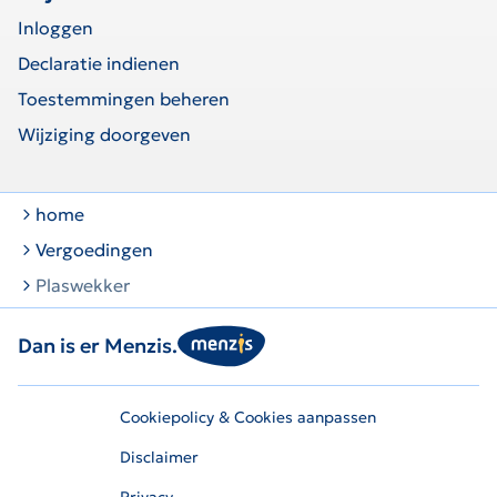
Inloggen
Declaratie indienen
Toestemmingen beheren
Wijziging doorgeven
home
Vergoedingen
Plaswekker
Dan is er Menzis.
Cookiepolicy & Cookies aanpassen
Disclaimer