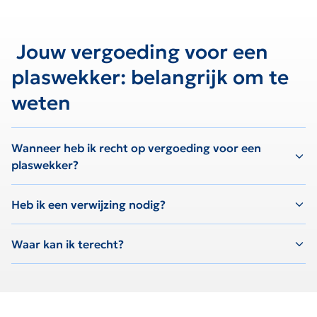
Jouw vergoeding voor een
plaswekker: belangrijk om te
weten
Wanneer heb ik recht op vergoeding voor een
plaswekker?
Heb ik een verwijzing nodig?
Waar kan ik terecht?