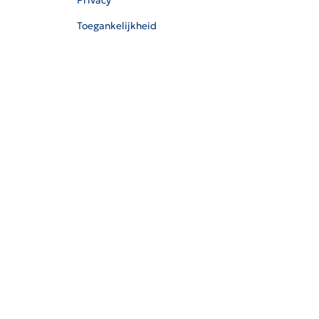
Privacy
Toegankelijkheid