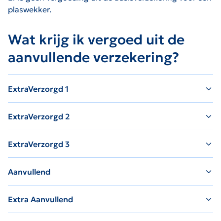
plaswekker.
Wat krijg ik vergoed uit de
aanvullende verzekering?
ExtraVerzorgd 1
ExtraVerzorgd 2
ExtraVerzorgd 3
Aanvullend
Extra Aanvullend