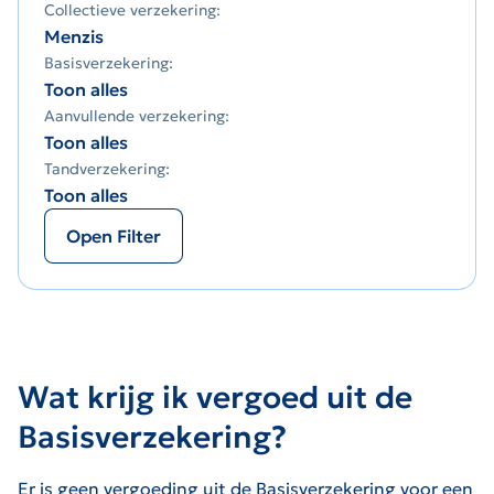
Collectieve verzekering:
Menzis
Basisverzekering:
Toon alles
Aanvullende verzekering:
Toon alles
Tandverzekering:
Toon alles
Open Filter
Wat krijg ik vergoed uit de
Basisverzekering?
Er is geen vergoeding uit de Basisverzekering voor een