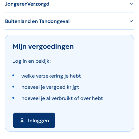
JongerenVerzorgd
Buitenland en Tandongeval
Mijn vergoedingen
Log in en bekijk:
welke verzekering je hebt
hoeveel je vergoed krijgt
hoeveel je al verbruikt of over hebt
Inloggen