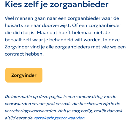
Kies zelf je zorgaanbieder
Veel mensen gaan naar een zorgaanbieder waar de
huisarts ze naar doorverwijst. Of een zorgaanbieder
die dichtbij is. Maar dat hoeft helemaal niet. Je
bepaalt zelf waar je behandeld wilt worden. In onze
Zorgvinder vind je alle zorgaanbieders met wie we een
contract hebben.
Zorgvinder
De informatie op deze pagina is een samenvatting van de
voorwaarden en aanspraken zoals die beschreven zijn in de
verzekeringsvoorwaarden. Heb je zorg nodig, bekijk dan ook
altijd eerst de
verzekeringsvoorwaarden
.