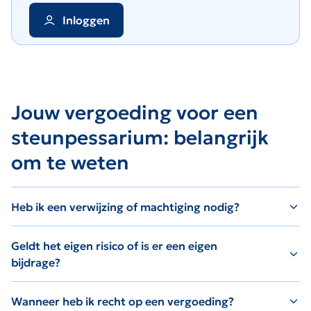
Inloggen
Jouw vergoeding voor een
steunpessarium: belangrijk
om te weten
Heb ik een verwijzing of machtiging nodig?
Geldt het eigen risico of is er een eigen
bijdrage?
Wanneer heb ik recht op een vergoeding?