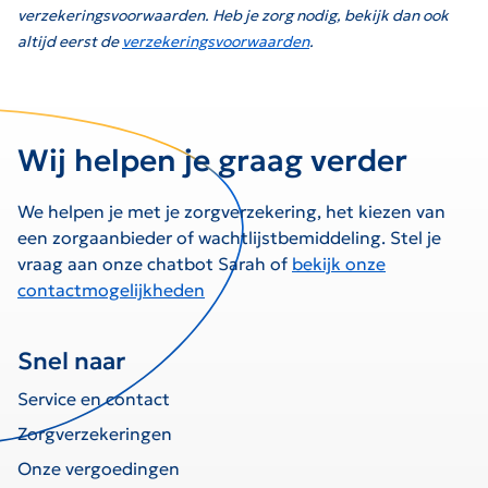
verzekeringsvoorwaarden. Heb je zorg nodig, bekijk dan ook
altijd eerst de
verzekeringsvoorwaarden
.
Wij helpen je graag verder
We helpen je met je zorgverzekering, het kiezen van
een zorgaanbieder of wachtlijstbemiddeling. Stel je
vraag aan onze chatbot Sarah of
bekijk onze
contactmogelijkheden
Snel naar
Service en contact
Zorgverzekeringen
Onze vergoedingen