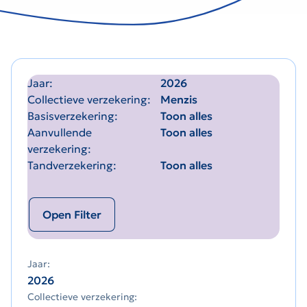
Jaar
2026
Collectieve verzekering
Menzis
Basisverzekering
Toon alles
Aanvullende
Toon alles
verzekering
Tandverzekering
Toon alles
Open Filter
Jaar:
2026
Collectieve verzekering: