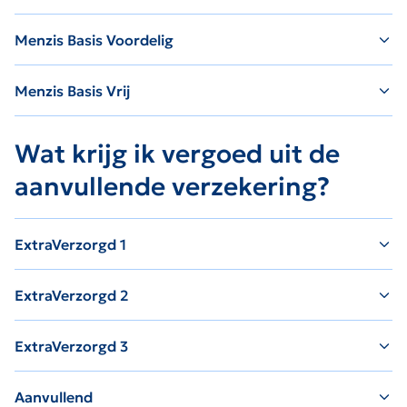
Menzis Basis Voordelig
Menzis Basis Vrij
Wat krijg ik vergoed uit de
aanvullende verzekering?
ExtraVerzorgd 1
ExtraVerzorgd 2
ExtraVerzorgd 3
Aanvullend