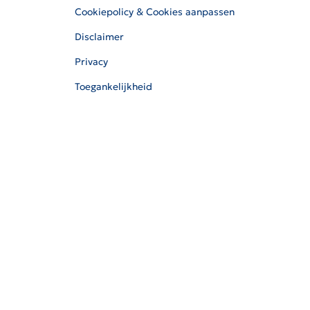
Cookiepolicy & Cookies aanpassen
Disclaimer
Privacy
Toegankelijkheid