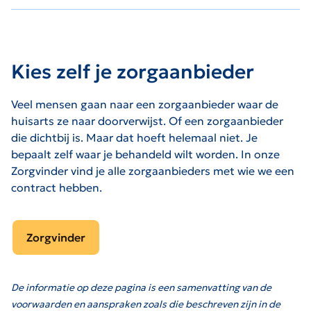
Kies zelf je zorgaanbieder
Veel mensen gaan naar een zorgaanbieder waar de
huisarts ze naar doorverwijst. Of een zorgaanbieder
die dichtbij is. Maar dat hoeft helemaal niet. Je
bepaalt zelf waar je behandeld wilt worden. In onze
Zorgvinder vind je alle zorgaanbieders met wie we een
contract hebben.
Zorgvinder
De informatie op deze pagina is een samenvatting van de
voorwaarden en aanspraken zoals die beschreven zijn in de