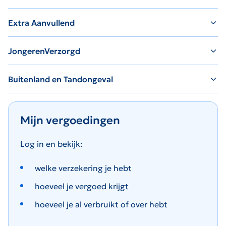
Extra Aanvullend
JongerenVerzorgd
Buitenland en Tandongeval
Mijn vergoedingen
Log in en bekijk:
welke verzekering je hebt
hoeveel je vergoed krijgt
hoeveel je al verbruikt of over hebt