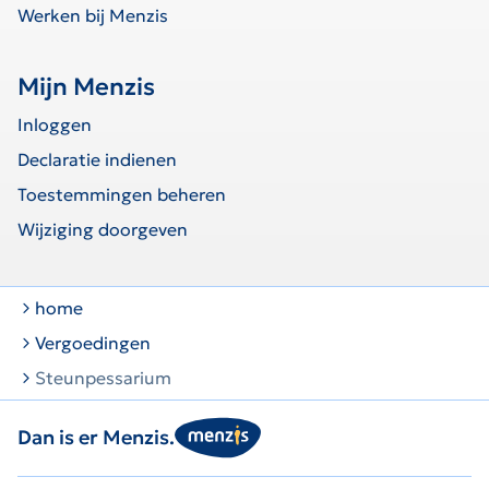
Werken bij Menzis
Mijn Menzis
Inloggen
Declaratie indienen
Toestemmingen beheren
Wijziging doorgeven
home
Vergoedingen
Steunpessarium
Dan is er Menzis.