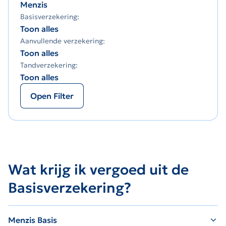
Menzis
Basisverzekering:
Toon alles
Aanvullende verzekering:
Toon alles
Tandverzekering:
Toon alles
Open Filter
Wat krijg ik vergoed uit de
Basisverzekering?
Menzis Basis