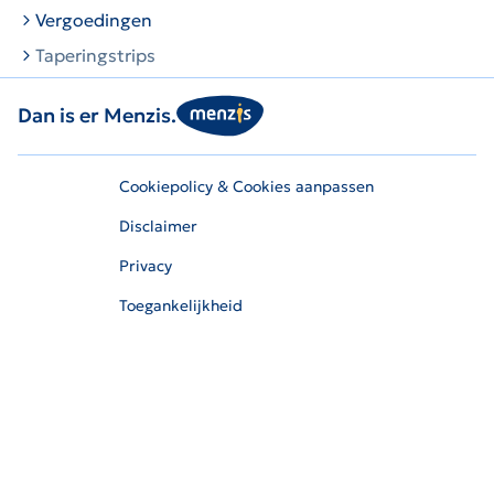
Vergoedingen
Taperingstrips
Dan is er Menzis.
Cookiepolicy & Cookies aanpassen
Disclaimer
Privacy
Toegankelijkheid