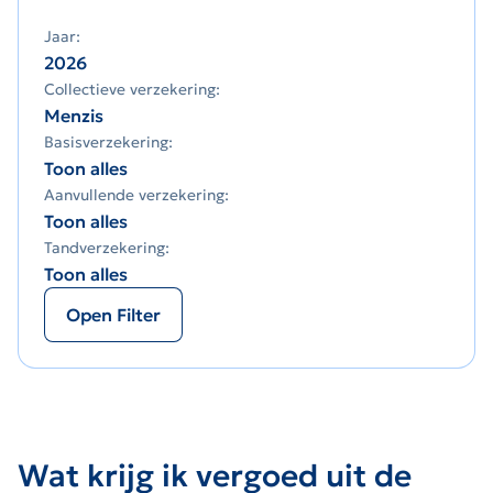
Jaar:
2026
Collectieve verzekering:
Menzis
Basisverzekering:
Toon alles
Aanvullende verzekering:
Toon alles
Tandverzekering:
Toon alles
Open Filter
Wat krijg ik vergoed uit de