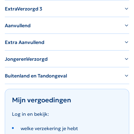
ExtraVerzorgd 3
Aanvullend
Extra Aanvullend
JongerenVerzorgd
Buitenland en Tandongeval
Mijn vergoedingen
Log in en bekijk:
welke verzekering je hebt