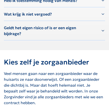
Heb ik toestemming nodig van Menzis?
Wat krijg ik niet vergoed?
Geldt het eigen risico of is er een eigen
bijdrage?
Kies zelf je zorgaanbieder
Veel mensen gaan naar een zorgaanbieder waar de
huisarts ze naar doorverwijst. Of een zorgaanbieder
die dichtbij is. Maar dat hoeft helemaal niet. Je
bepaalt zelf waar je behandeld wilt worden. In onze
Zorgvinder vind je alle zorgaanbieders met wie we een
contract hebben.