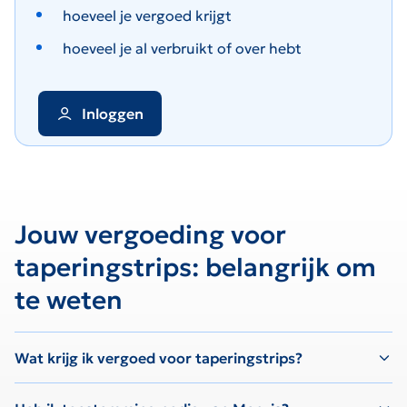
hoeveel je vergoed krijgt
hoeveel je al verbruikt of over hebt
Inloggen
Jouw vergoeding voor
taperingstrips: belangrijk om
te weten
Wat krijg ik vergoed voor taperingstrips?