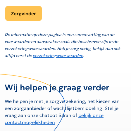
Zorgvinder
De informatie op deze pagina is een samenvatting van de
voorwaarden en aanspraken zoals die beschreven zijn in de
verzekeringsvoorwaarden. Heb je zorg nodig, bekijk dan ook
altijd eerst de
verzekeringsvoorwaarden
.
Wij helpen je graag verder
We helpen je met je zorgverzekering, het kiezen van
een zorgaanbieder of wachtlijstbemiddeling. Stel je
vraag aan onze chatbot Sarah of
bekijk onze
contactmogelijkheden