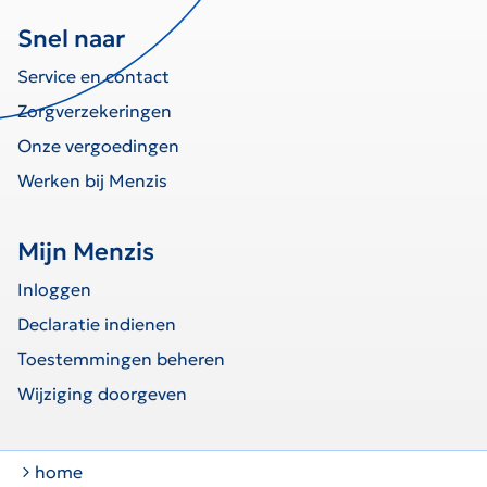
Snel naar
Service en contact
Zorgverzekeringen
Onze vergoedingen
Werken bij Menzis
Mijn Menzis
Inloggen
Declaratie indienen
Toestemmingen beheren
Wijziging doorgeven
home