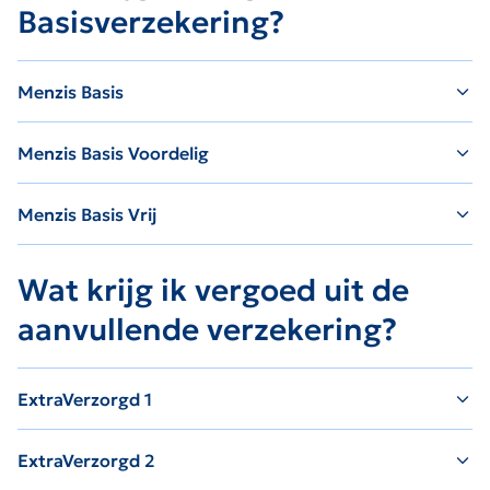
Basisverzekering?
Menzis Basis
Menzis Basis Voordelig
Menzis Basis Vrij
Wat krijg ik vergoed uit de
aanvullende verzekering?
ExtraVerzorgd 1
ExtraVerzorgd 2