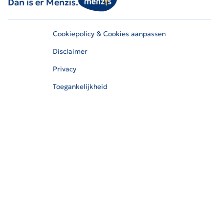
Dan is er Menzis.
Cookiepolicy & Cookies aanpassen
Disclaimer
Privacy
Toegankelijkheid