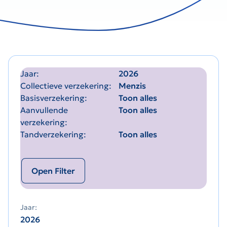
Jaar
2026
Collectieve verzekering
Menzis
Basisverzekering
Toon alles
Aanvullende
Toon alles
verzekering
Tandverzekering
Toon alles
Open Filter
Jaar:
2026