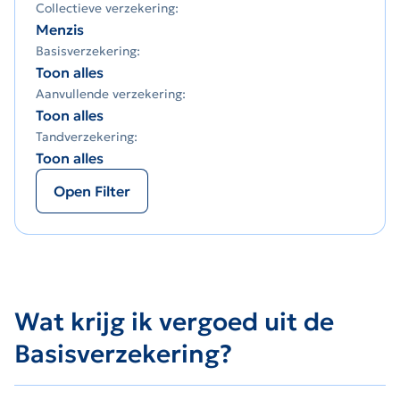
Collectieve verzekering:
Menzis
Basisverzekering:
Toon alles
Aanvullende verzekering:
Toon alles
Tandverzekering:
Toon alles
Open Filter
Wat krijg ik vergoed uit de
Basisverzekering?