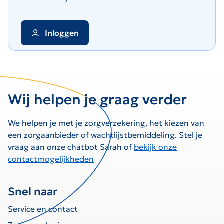
Inloggen
Wij helpen je graag verder
We helpen je met je zorgverzekering, het kiezen van
een zorgaanbieder of wachtlijstbemiddeling. Stel je
vraag aan onze chatbot Sarah of
bekijk onze
contactmogelijkheden
Snel naar
Service en contact