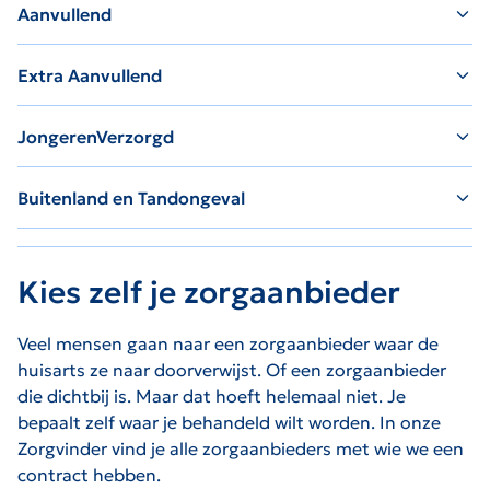
Aanvullend
Extra Aanvullend
JongerenVerzorgd
Buitenland en Tandongeval
Kies zelf je zorgaanbieder
Veel mensen gaan naar een zorgaanbieder waar de
huisarts ze naar doorverwijst. Of een zorgaanbieder
die dichtbij is. Maar dat hoeft helemaal niet. Je
bepaalt zelf waar je behandeld wilt worden. In onze
Zorgvinder vind je alle zorgaanbieders met wie we een
contract hebben.