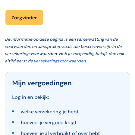
Zorgvinder
De informatie op deze pagina is een samenvatting van de
voorwaarden en aanspraken zoals die beschreven zijn in de
verzekeringsvoorwaarden. Heb je zorg nodig, bekijk dan ook
altijd eerst de
verzekeringsvoorwaarden
.
Mijn vergoedingen
Log in en bekijk:
welke verzekering je hebt
hoeveel je vergoed krijgt
hoeveel je al verbruikt of over hebt