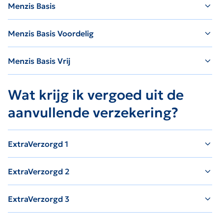
Menzis Basis
Menzis Basis Voordelig
Menzis Basis Vrij
Wat krijg ik vergoed uit de
aanvullende verzekering?
ExtraVerzorgd 1
ExtraVerzorgd 2
ExtraVerzorgd 3