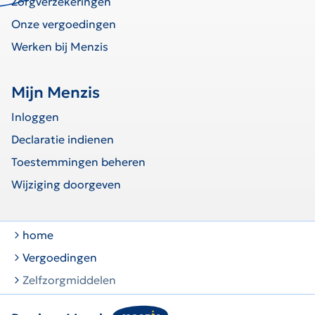
Zorgverzekeringen
Onze vergoedingen
Werken bij Menzis
Mijn Menzis
Inloggen
Declaratie indienen
Toestemmingen beheren
Wijziging doorgeven
home
Vergoedingen
Zelfzorgmiddelen