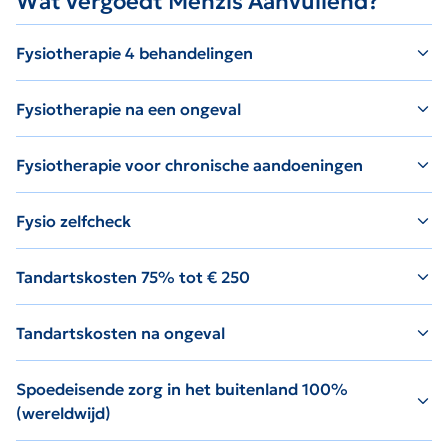
Wat vergoedt Menzis Aanvullend?
Fysiotherapie 4 behandelingen
Fysiotherapie na een ongeval
Fysiotherapie voor chronische aandoeningen
Fysio zelfcheck
Tandartskosten 75% tot € 250
Tandartskosten na ongeval
Spoedeisende zorg in het buitenland 100%
(wereldwijd)