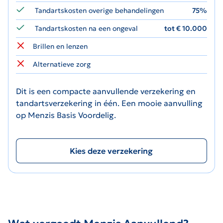
Tandartskosten overige behandelingen
75%
Tandartskosten na een ongeval
tot € 10.000
Brillen en lenzen
Alternatieve zorg
Dit is een compacte aanvullende verzekering en
tandartsverzekering in één. Een mooie aanvulling
op Menzis Basis Voordelig.
Kies deze verzekering