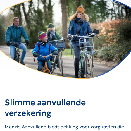
Slimme aanvullende
verzekering
Menzis Aanvullend biedt dekking voor zorgkosten die