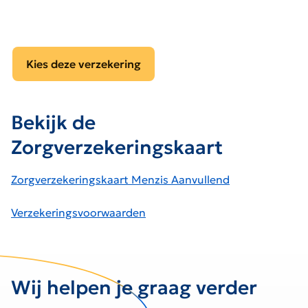
Kies deze verzekering
Bekijk de
Zorgverzekeringskaart
Zorgverzekeringskaart Menzis Aanvullend
Verzekeringsvoorwaarden
Wij helpen je graag verder