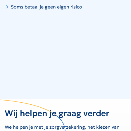
Soms betaal je geen eigen risico
Wij helpen je graag verder
We helpen je met je zorgverzekering, het kiezen van