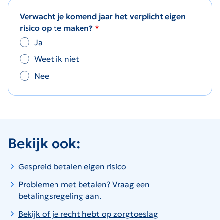
Verwacht je komend jaar het verplicht eigen
risico op te maken?
Ja
Weet ik niet
Nee
Bekijk ook:
Gespreid betalen eigen risico
Problemen met betalen? Vraag een
betalingsregeling aan.
Bekijk of je recht hebt op zorgtoeslag