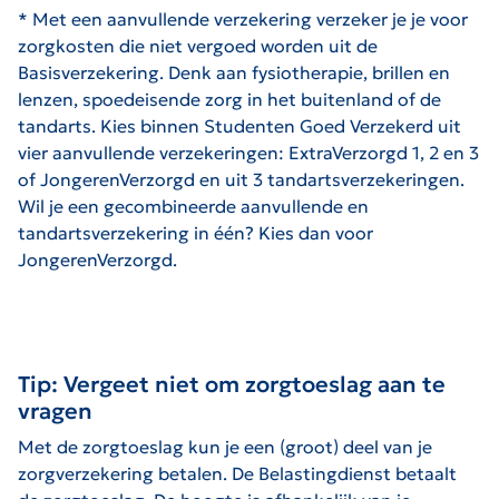
* Met een aanvullende verzekering verzeker je je voor
zorgkosten die niet vergoed worden uit de
Basisverzekering. Denk aan fysiotherapie, brillen en
lenzen, spoedeisende zorg in het buitenland of de
tandarts. Kies binnen Studenten Goed Verzekerd uit
vier aanvullende verzekeringen: ExtraVerzorgd 1, 2 en 3
of JongerenVerzorgd en uit 3 tandartsverzekeringen.
Wil je een gecombineerde aanvullende en
tandartsverzekering in één? Kies dan voor
JongerenVerzorgd.
Tip: Vergeet niet om zorgtoeslag aan te
vragen
Met de zorgtoeslag kun je een (groot) deel van je
zorgverzekering betalen. De Belastingdienst betaalt