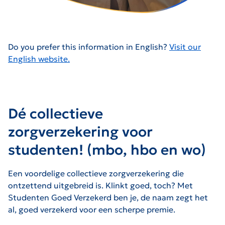
Do you prefer this information in English?
Visit our
English website.
Dé collectieve
zorgverzekering voor
studenten! (mbo, hbo en wo)
Een voordelige collectieve zorgverzekering die
ontzettend uitgebreid is. Klinkt goed, toch? Met
Studenten Goed Verzekerd ben je, de naam zegt het
al, goed verzekerd voor een scherpe premie.