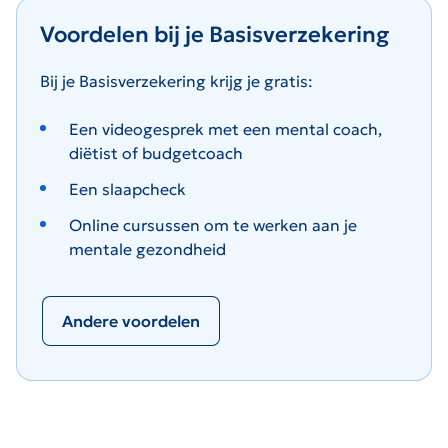
Voordelen bij je Basisverzekering
Bij je Basisverzekering krijg je gratis:
Een videogesprek met een mental coach,
diëtist of budgetcoach
Een slaapcheck
Online cursussen om te werken aan je
mentale gezondheid
Andere voordelen