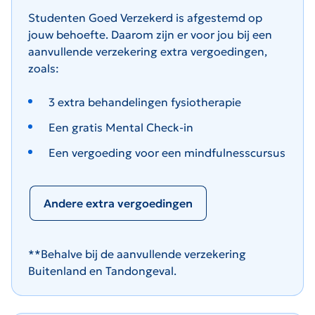
Studenten Goed Verzekerd is afgestemd op
jouw behoefte. Daarom zijn er voor jou bij een
aanvullende verzekering extra vergoedingen,
zoals:
3 extra behandelingen fysiotherapie
Een gratis Mental Check-in
Een vergoeding voor een mindfulnesscursus
Andere extra vergoedingen
**Behalve bij de aanvullende verzekering
Buitenland en Tandongeval.