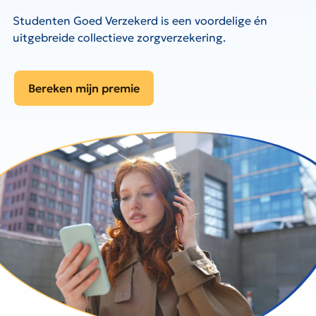
Studenten Goed Verzekerd is een voordelige én
uitgebreide collectieve zorgverzekering.
Bereken mijn premie