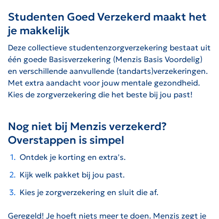
Studenten Goed Verzekerd maakt het
je makkelijk
Deze collectieve studentenzorgverzekering bestaat uit
één goede Basisverzekering (Menzis Basis Voordelig)
en verschillende aanvullende (tandarts)verzekeringen.
Met extra aandacht voor jouw mentale gezondheid.
Kies de zorgverzekering die het beste bij jou past!
Nog niet bij Menzis verzekerd?
Overstappen is simpel
Ontdek je korting en extra's.
Kijk welk pakket bij jou past.
Kies je zorgverzekering en sluit die af.
Geregeld! Je hoeft niets meer te doen. Menzis zegt je