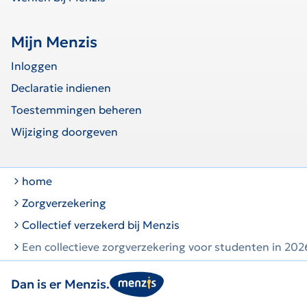
Mijn Menzis
Inloggen
Declaratie indienen
Toestemmingen beheren
Wijziging doorgeven
home
Zorgverzekering
Collectief verzekerd bij Menzis
Een collectieve zorgverzekering voor studenten in 202
Dan is er Menzis.