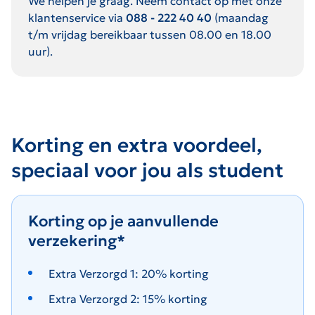
We helpen je graag. Neem contact op met onze
klantenservice via
088 - 222 40 40
(maandag
t/m vrijdag bereikbaar tussen 08.00 en 18.00
uur).
Korting en extra voordeel,
speciaal voor jou als student
Korting op je aanvullende
verzekering*
Extra Verzorgd 1: 20% korting
Extra Verzorgd 2: 15% korting