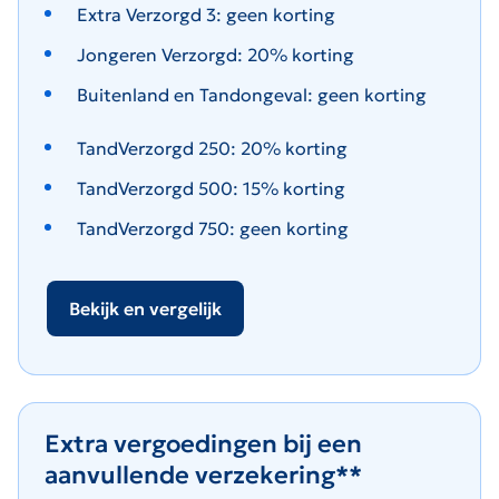
Extra Verzorgd 3: geen korting
Jongeren Verzorgd: 20% korting
Buitenland en Tandongeval: geen korting
TandVerzorgd 250: 20% korting
TandVerzorgd 500: 15% korting
TandVerzorgd 750: geen korting
Bekijk en vergelijk
Extra vergoedingen bij een
aanvullende verzekering**