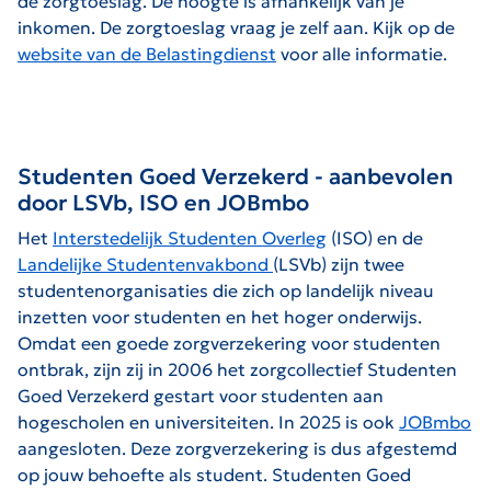
de zorgtoeslag. De hoogte is afhankelijk van je
inkomen. De zorgtoeslag vraag je zelf aan. Kijk op de
website van de Belastingdienst
voor alle informatie.
Studenten Goed Verzekerd - aanbevolen
door LSVb, ISO en JOBmbo
Het
Interstedelijk Studenten Overleg
(ISO) en de
Landelijke Studentenvakbond
(LSVb) zijn twee
studentenorganisaties die zich op landelijk niveau
inzetten voor studenten en het hoger onderwijs.
Omdat een goede zorgverzekering voor studenten
ontbrak, zijn zij in 2006 het zorgcollectief Studenten
Goed Verzekerd gestart voor studenten aan
hogescholen en universiteiten. In 2025 is ook
JOBmbo
aangesloten. Deze zorgverzekering is dus afgestemd
op jouw behoefte als student. Studenten Goed