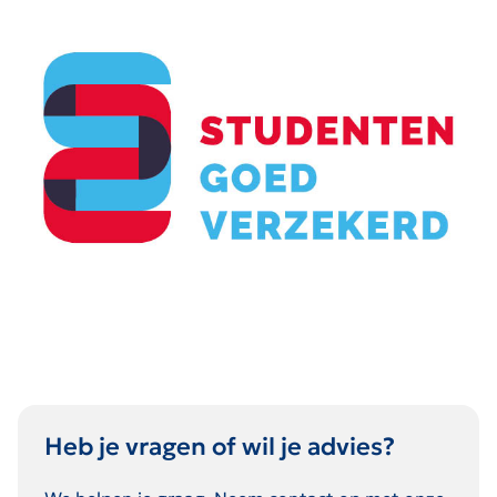
Heb je vragen of wil je advies?