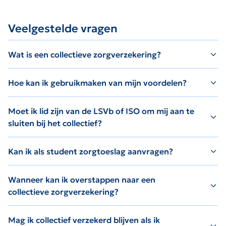
Veelgestelde vragen
Wat is een collectieve zorgverzekering?
Hoe kan ik gebruikmaken van mijn voordelen?
Moet ik lid zijn van de LSVb of ISO om mij aan te
sluiten bij het collectief?
Kan ik als student zorgtoeslag aanvragen?
Wanneer kan ik overstappen naar een
collectieve zorgverzekering?
Mag ik collectief verzekerd blijven als ik