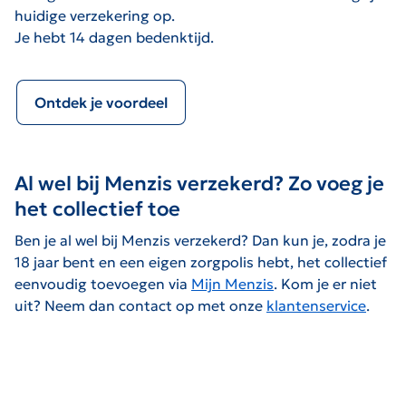
huidige verzekering op.
Je hebt 14 dagen bedenktijd.
Ontdek je voordeel
Al wel bij Menzis verzekerd? Zo voeg je
het collectief toe
Ben je al wel bij Menzis verzekerd? Dan kun je, zodra je
18 jaar bent en een eigen zorgpolis hebt, het collectief
eenvoudig toevoegen via
Mijn Menzis
. Kom je er niet
uit? Neem dan contact op met onze
klantenservice
.