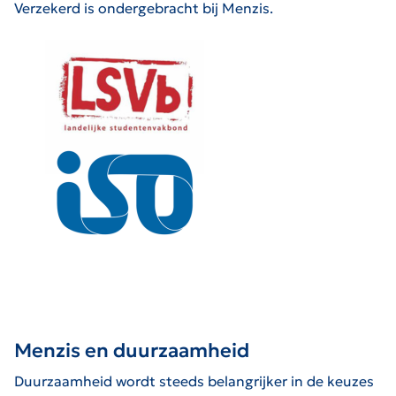
Verzekerd is ondergebracht bij Menzis.
Menzis en duurzaamheid
Duurzaamheid wordt steeds belangrijker in de keuzes