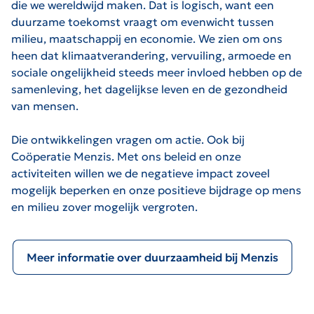
die we wereldwijd maken. Dat is logisch, want een
duurzame toekomst vraagt om evenwicht tussen
milieu, maatschappij en economie. We zien om ons
heen dat klimaatverandering, vervuiling, armoede en
sociale ongelijkheid steeds meer invloed hebben op de
samenleving, het dagelijkse leven en de gezondheid
van mensen.
Die ontwikkelingen vragen om actie. Ook bij
Coöperatie Menzis. Met ons beleid en onze
activiteiten willen we de negatieve impact zoveel
mogelijk beperken en onze positieve bijdrage op mens
en milieu zover mogelijk vergroten.
Meer informatie over duurzaamheid bij Menzis